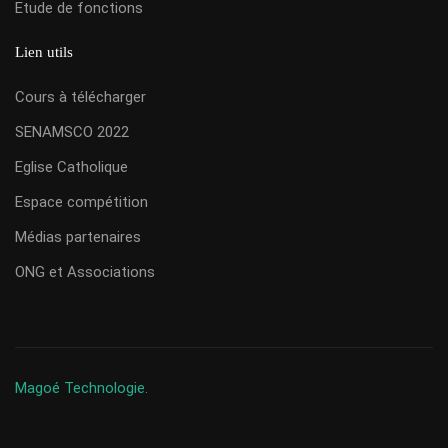
Etude de fonctions
Lien utils
Cours à télécharger
SENAMSCO 2022
Eglise Catholique
Espace compétition
Médias partenaires
ONG et Associations
Magoé Technologie.