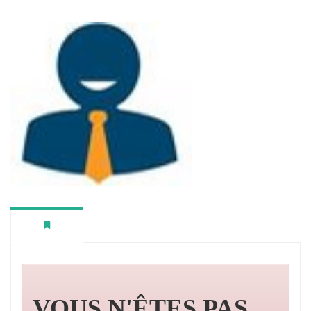
VOUS N'ÊTES PAS