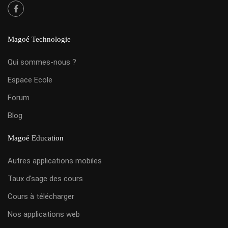
Magoé Technologie
Qui sommes-nous ?
Espace Ecole
Forum
Blog
Magoé Education
Autres applications mobiles
Taux d'sage des cours
Cours à télécharger
Nos applications web