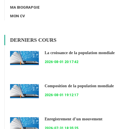
MA BIOGRAPGIE
MON CV
DERNIERS COURS
La croissance de la population mondiale
2026-08-01 20:17:42
Composition de la population mondiale
2026-08-01 19:12:17
Enregistrement d’un mouvement
2026-07-31 18:35:25