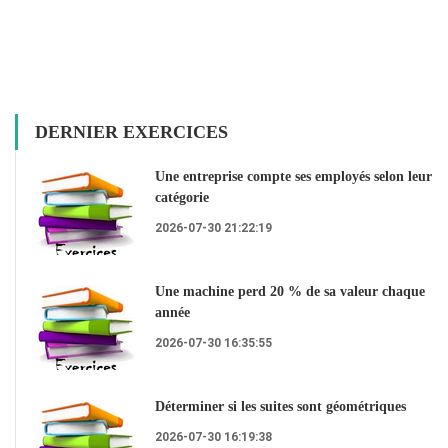
DERNIER EXERCICES
Une entreprise compte ses employés selon leur
catégorie
2026-07-30 21:22:19
Une machine perd 20 % de sa valeur chaque
année
2026-07-30 16:35:55
Déterminer si les suites sont géométriques
2026-07-30 16:19:38