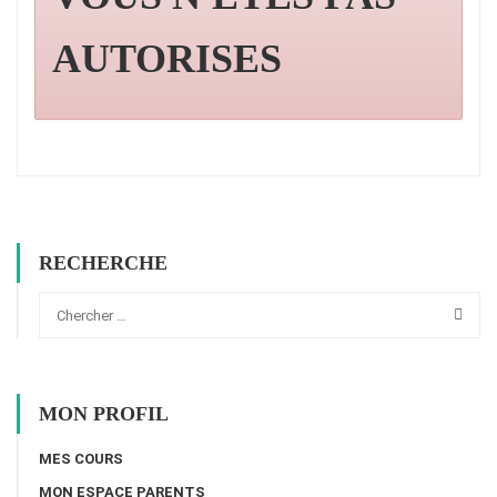
AUTORISES
RECHERCHE
MON PROFIL
MES COURS
MON ESPACE PARENTS