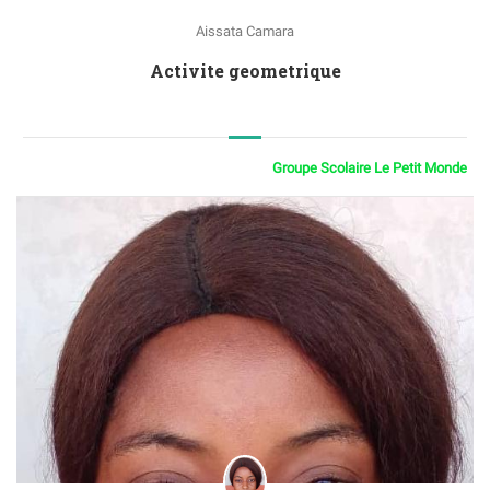
Aissata Camara
Activite geometrique
Groupe Scolaire Le Petit Monde