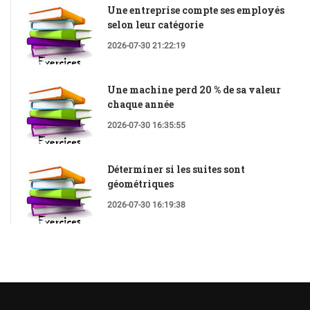
Une entreprise compte ses employés
selon leur catégorie
2026-07-30 21:22:19
Une machine perd 20 % de sa valeur
chaque année
2026-07-30 16:35:55
Déterminer si les suites sont
géométriques
2026-07-30 16:19:38