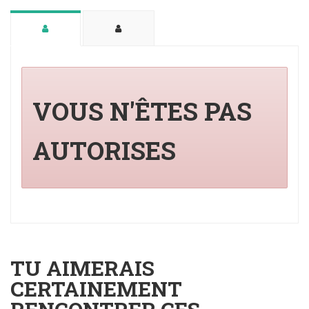
VOUS N'ÊTES PAS
AUTORISES
TU AIMERAIS
CERTAINEMENT