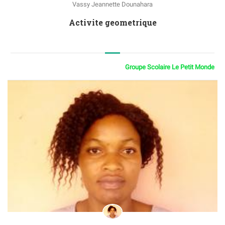
Vassy Jeannette Dounahara
Activite geometrique
Groupe Scolaire Le Petit Monde