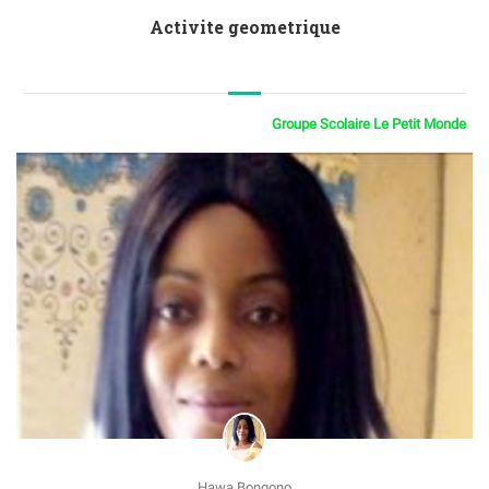
Activite geometrique
Groupe Scolaire Le Petit Monde
Hawa Bongono