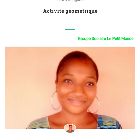
Activite geometrique
Groupe Scolaire Le Petit Monde