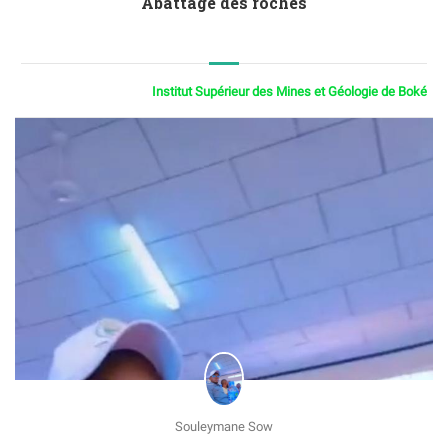
Abattage des roches
Institut Supérieur des Mines et Géologie de Boké
Souleymane Sow