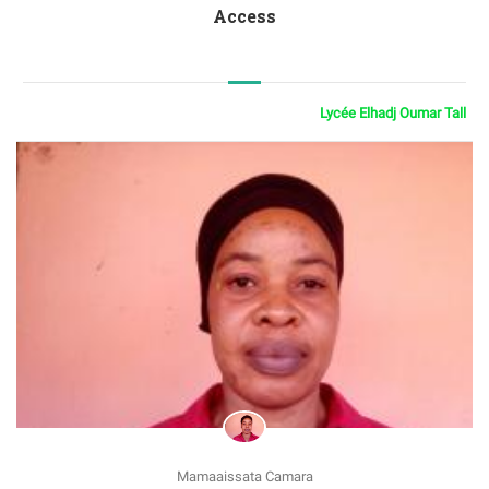
Access
Lycée Elhadj Oumar Tall
Mamaaissata Camara