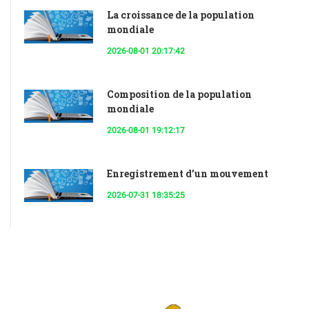
La croissance de la population
mondiale
2026-08-01 20:17:42
Composition de la population
mondiale
2026-08-01 19:12:17
Enregistrement d’un mouvement
2026-07-31 18:35:25