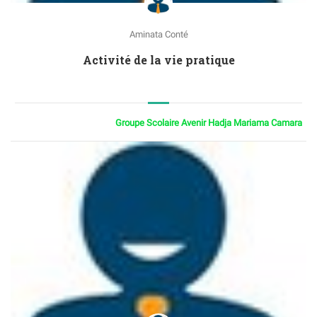
Aminata Conté
Activité de la vie pratique
Groupe Scolaire Avenir Hadja Mariama Camara