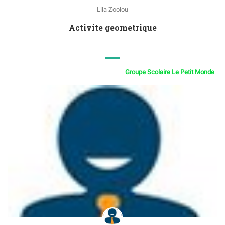
Lila Zoolou
Activite geometrique
Groupe Scolaire Le Petit Monde