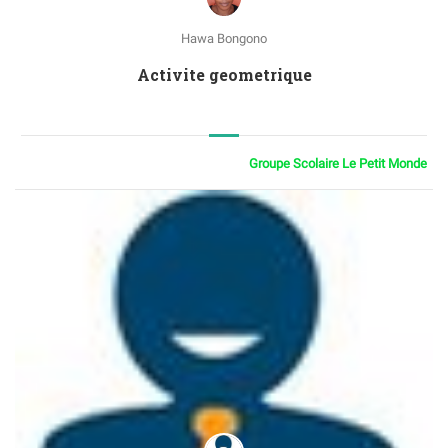
Hawa Bongono
Activite geometrique
Groupe Scolaire Le Petit Monde