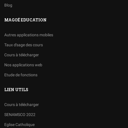
Blog
MAGOÉ EDUCATION
Autres applications mobiles
Taux d'sage des cours
Cours à télécharger
Nos applications web
Etude de fonctions
LIEN UTILS
Cours à télécharger
SENAMSCO 2022
Eglise Catholique