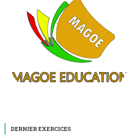
DERNIER EXERCICES