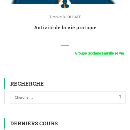
Tiranke DJOUBATE
Activité de la vie pratique
Groupe Scolaire Famille et Vie
RECHERCHE
DERNIERS COURS