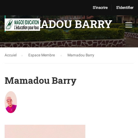
S'inscrire
S'identifier
MAMADOU BARRY
Accuiel
Espace Membre
Mamadou Barry
Mamadou Barry