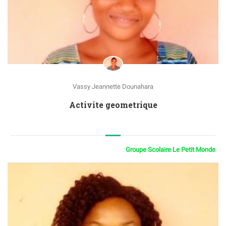
Vassy Jeannette Dounahara
Activite geometrique
Groupe Scolaire Le Petit Monde