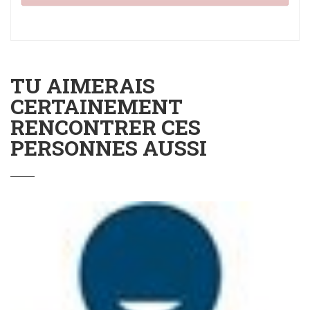
TU AIMERAIS
CERTAINEMENT
RENCONTRER CES
PERSONNES AUSSI