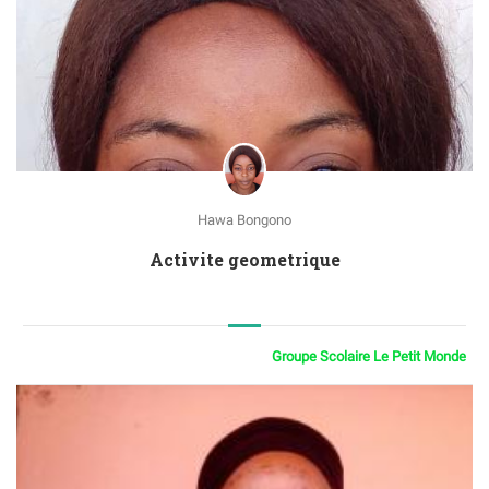
Hawa Bongono
Activite geometrique
Groupe Scolaire Le Petit Monde