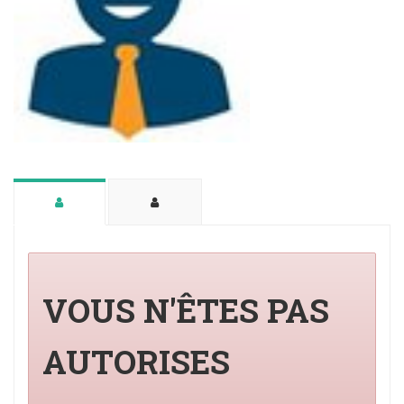
VOUS N'ÊTES PAS
AUTORISES