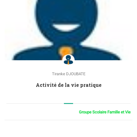
Tiranke DJOUBATE
Activité de la vie pratique
Groupe Scolaire Famille et Vie