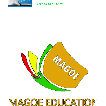
2026-07-31 18:35:25