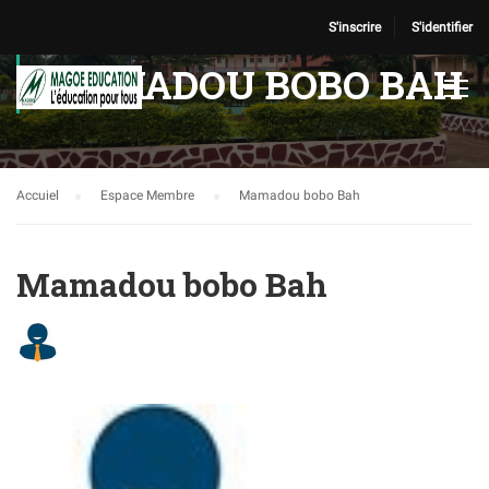
S'inscrire
S'identifier
MAMADOU BOBO BAH
Accuiel
Espace Membre
Mamadou bobo Bah
Mamadou bobo Bah