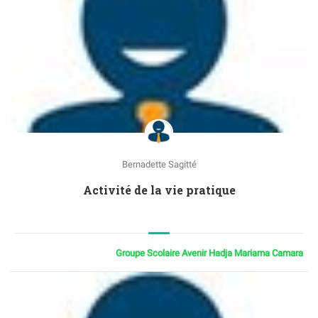
Bernadette Sagitté
Activité de la vie pratique
Groupe Scolaire Avenir Hadja Mariama Camara