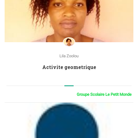
Lila Zoolou
Activite geometrique
Groupe Scolaire Le Petit Monde