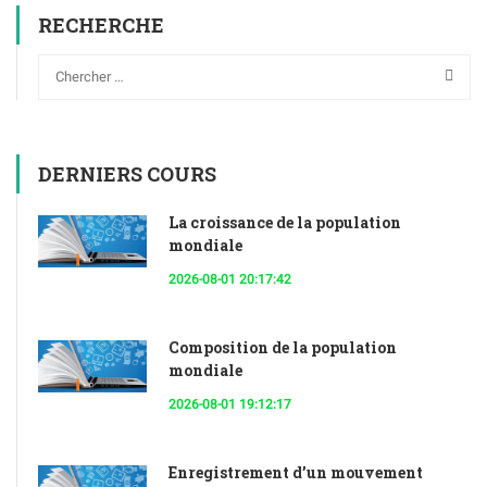
RECHERCHE
DERNIERS COURS
La croissance de la population
mondiale
2026-08-01 20:17:42
Composition de la population
mondiale
2026-08-01 19:12:17
Enregistrement d’un mouvement