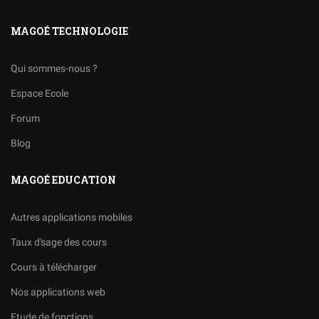
MAGOÉ TECHNOLOGIE
Qui sommes-nous ?
Espace Ecole
Forum
Blog
MAGOÉ EDUCATION
Autres applications mobiles
Taux d'sage des cours
Cours à télécharger
Nos applications web
Etude de fonctions