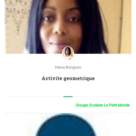
Hawa Bongono
Activite geometrique
Groupe Scolaire Le Petit Monde