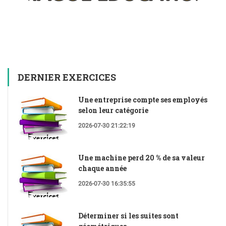
DERNIER EXERCICES
Une entreprise compte ses employés
selon leur catégorie
2026-07-30 21:22:19
Une machine perd 20 % de sa valeur
chaque année
2026-07-30 16:35:55
Déterminer si les suites sont