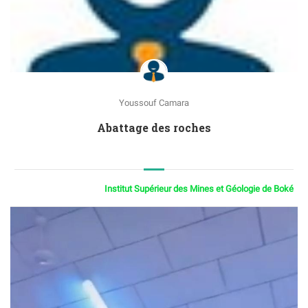
Youssouf Camara
Abattage des roches
Institut Supérieur des Mines et Géologie de Boké