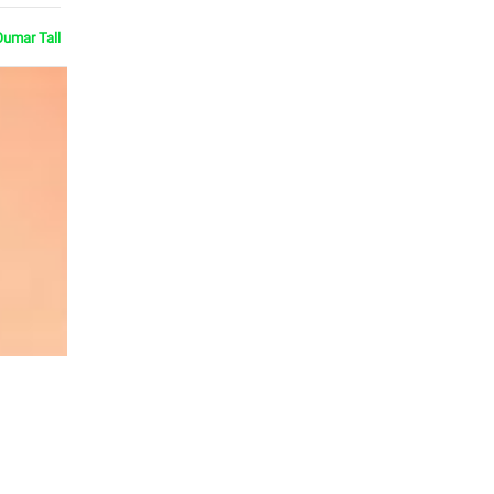
Oumar Tall