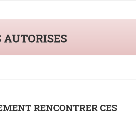
S AUTORISES
NEMENT RENCONTRER CES