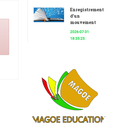
Enregistrement
d’un
mouvement
2026-07-31
18:35:25