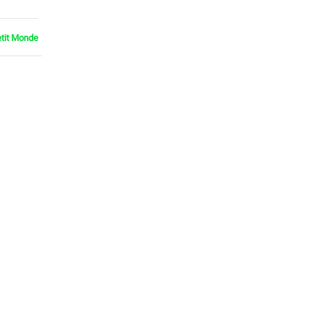
etit Monde