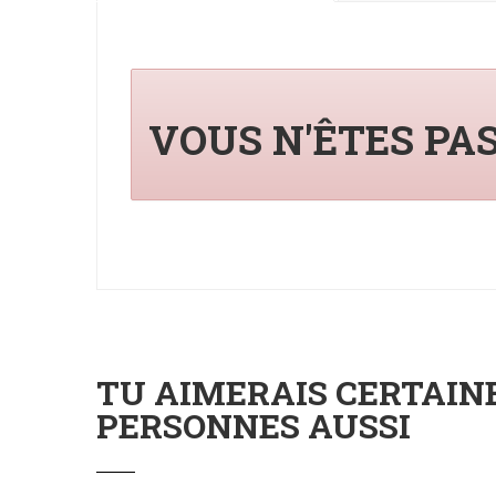
VOUS N'ÊTES PA
TU AIMERAIS CERTAI
PERSONNES AUSSI