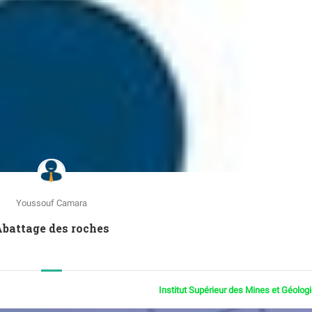
Youssouf Camara
battage des roches
Institut Supérieur des Mines et Géolog