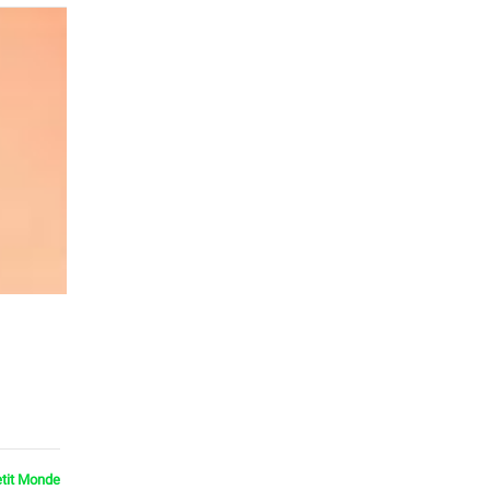
etit Monde