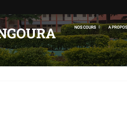
NGOURA
NOS COURS
A PROPO