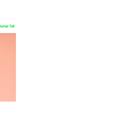
Oumar Tall