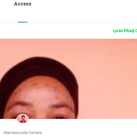
Access
Lycée Elhadj 
Mamaaissata Camara