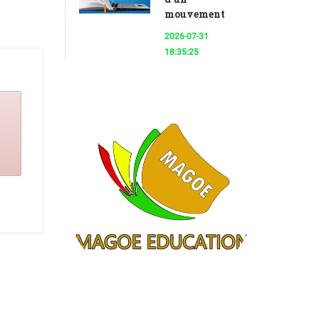
mouvement
2026-07-31
18:35:25