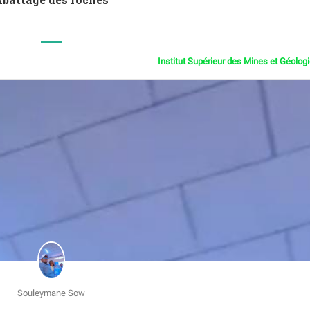
Institut Supérieur des Mines et Géolog
Souleymane Sow