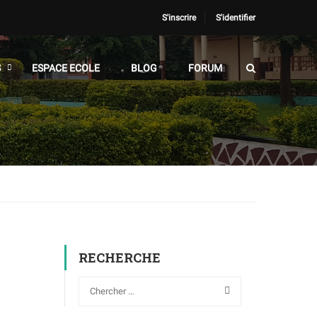
S'inscrire
S'identifier
S
ESPACE ECOLE
BLOG
FORUM
RECHERCHE