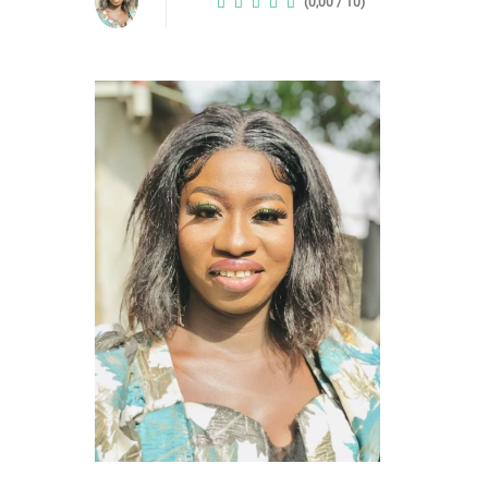
(0,00 / 10)