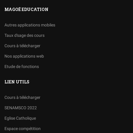
MAGOÉ EDUCATION
Autres applications mobiles
Taux d'sage des cours
Cours à télécharger
Nos applications web
Etude de fonctions
LIEN UTILS
Cours à télécharger
SENAMSCO 2022
Eglise Catholique
Espace compétition