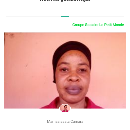
Groupe Scolaire Le Petit Monde
Mamaaissata Camara