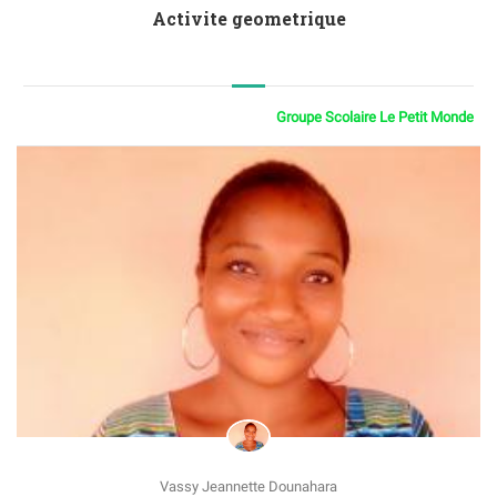
Activite geometrique
Groupe Scolaire Le Petit Monde
Vassy Jeannette Dounahara