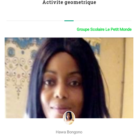
Activite geometrique
Groupe Scolaire Le Petit Monde
Hawa Bongono