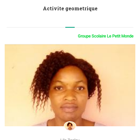
Activite geometrique
Groupe Scolaire Le Petit Monde