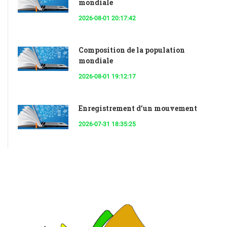
mondiale
2026-08-01 20:17:42
Composition de la population
mondiale
2026-08-01 19:12:17
Enregistrement d’un mouvement
2026-07-31 18:35:25