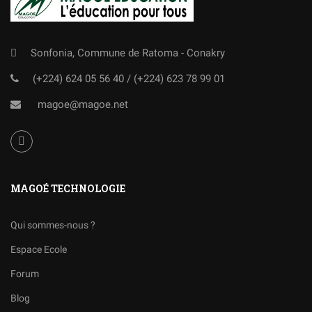
Sonfonia, Commune de Ratoma - Conakry
(+224) 624 05 56 40
/
(+224) 623 78 99 01
magoe@magoe.net
MAGOÉ TECHNOLOGIE
Qui sommes-nous ?
Espace Ecole
Forum
Blog