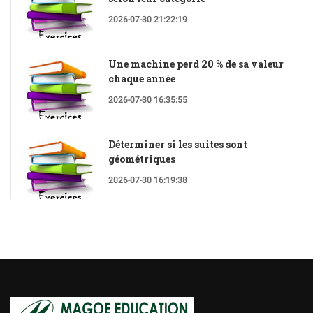
2026-07-30 21:22:19
Une machine perd 20 % de sa valeur
chaque année
2026-07-30 16:35:55
Déterminer si les suites sont
géométriques
2026-07-30 16:19:38