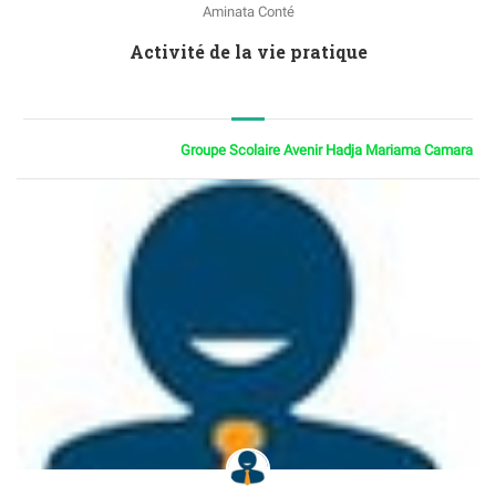
Aminata Conté
Activité de la vie pratique
Groupe Scolaire Avenir Hadja Mariama Camara