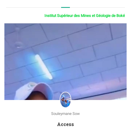
Institut Supérieur des Mines et Géologie de Boké
Souleymane Sow
Access