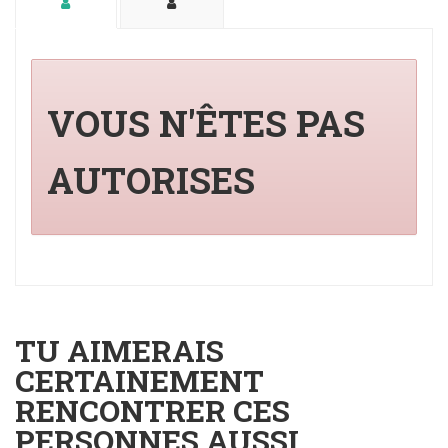
VOUS N'ÊTES PAS
AUTORISES
TU AIMERAIS
CERTAINEMENT
RENCONTRER CES
PERSONNES AUSSI