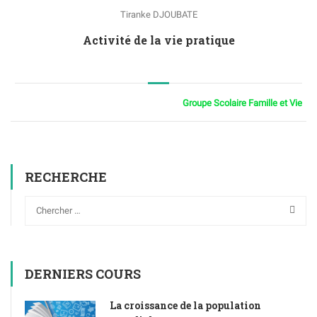
Tiranke DJOUBATE
Activité de la vie pratique
Groupe Scolaire Famille et Vie
RECHERCHE
DERNIERS COURS
La croissance de la population