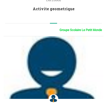
Lila Zoolou
Activite geometrique
Groupe Scolaire Le Petit Monde