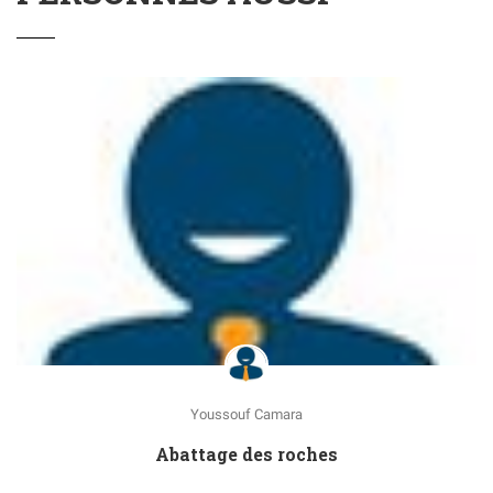
Youssouf Camara
Abattage des roches