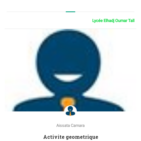
Lycée Elhadj Oumar Tall
Aissata Camara
Activite geometrique