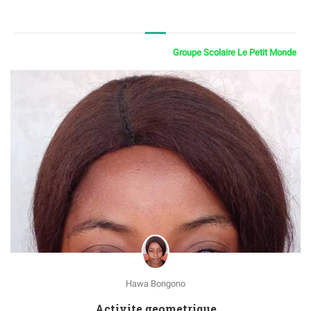
Groupe Scolaire Le Petit Monde
Hawa Bongono
Activite geometrique