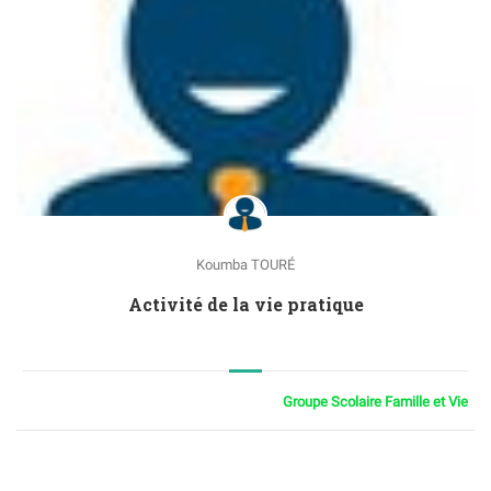
Koumba TOURÉ
Activité de la vie pratique
Groupe Scolaire Famille et Vie