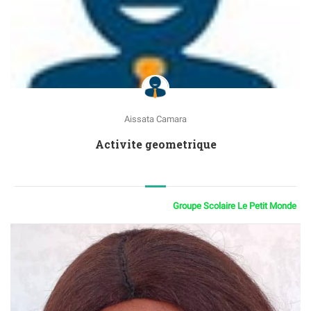
Aissata Camara
Activite geometrique
Groupe Scolaire Le Petit Monde