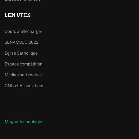
LIEN UTILS
Cours à télécharger
SENAMSCO 2022
Eglise Catholique
Espace compétition
Médias partenaires
ONG et Associations
Magoé Technologie.