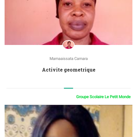
Mamaaissata Camara
Activite geometrique
Groupe Scolaire Le Petit Monde