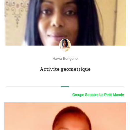
Hawa Bongono
Activite geometrique
Groupe Scolaire Le Petit Monde