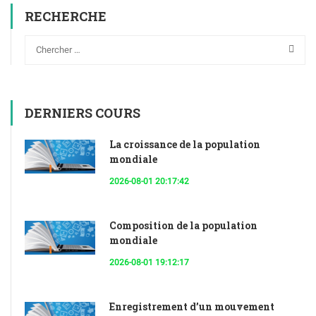
RECHERCHE
DERNIERS COURS
La croissance de la population
mondiale
2026-08-01 20:17:42
Composition de la population
mondiale
2026-08-01 19:12:17
Enregistrement d’un mouvement