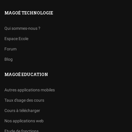
MAGOÉ TECHNOLOGIE
Qui sommes-nous ?
Espace Ecole
Forum
Blog
MAGOÉ EDUCATION
Autres applications mobiles
Taux d'sage des cours
Cours à télécharger
Nos applications web
Etude de fonctions