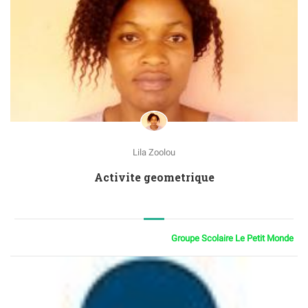
Lila Zoolou
Activite geometrique
Groupe Scolaire Le Petit Monde