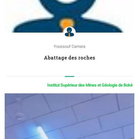
Youssouf Camara
Abattage des roches
Institut Supérieur des Mines et Géologie de Boké