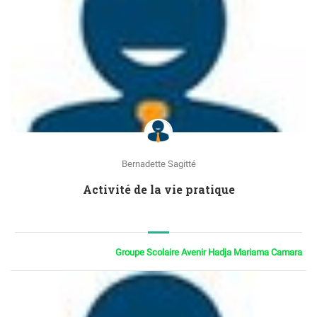
Bernadette Sagitté
Activité de la vie pratique
Groupe Scolaire Avenir Hadja Mariama Camara