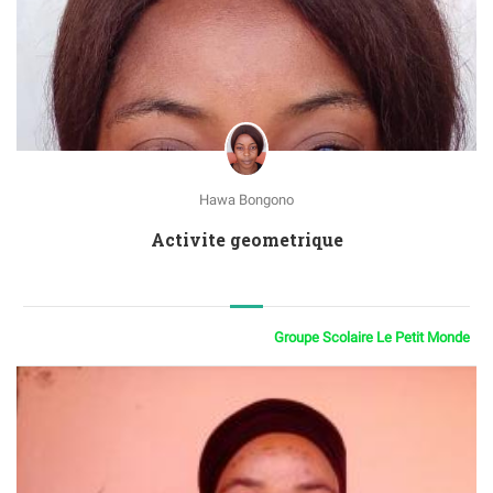
Hawa Bongono
Activite geometrique
Groupe Scolaire Le Petit Monde