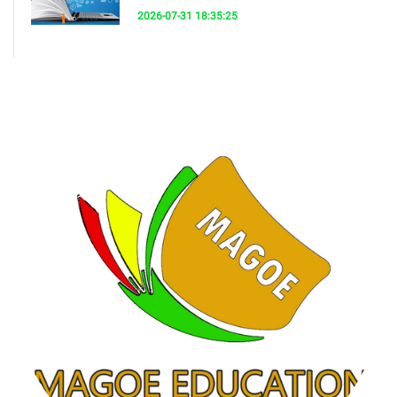
2026-07-31 18:35:25