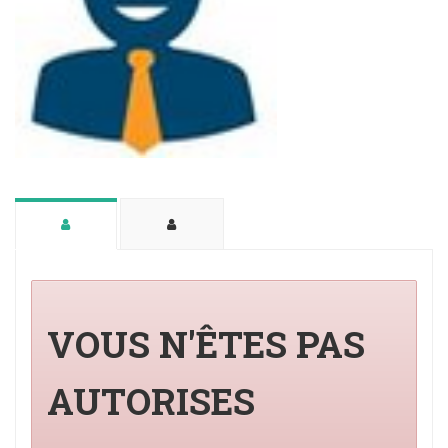
VOUS N'ÊTES PAS
AUTORISES