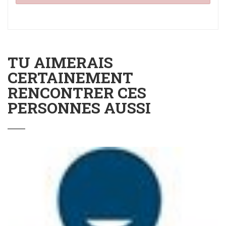
TU AIMERAIS
CERTAINEMENT
RENCONTRER CES
PERSONNES AUSSI