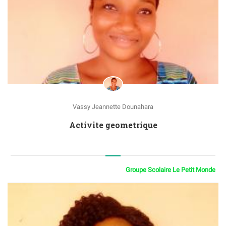
Vassy Jeannette Dounahara
Activite geometrique
Groupe Scolaire Le Petit Monde