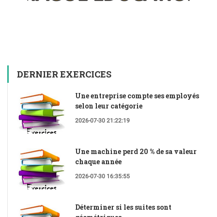
DERNIER EXERCICES
Une entreprise compte ses employés
selon leur catégorie
2026-07-30 21:22:19
Une machine perd 20 % de sa valeur
chaque année
2026-07-30 16:35:55
Déterminer si les suites sont