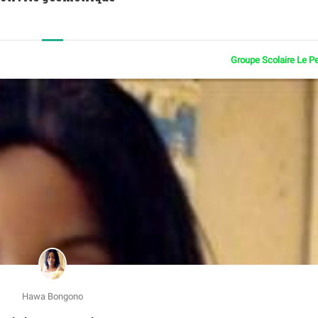
Groupe Scolaire Le P
Hawa Bongono