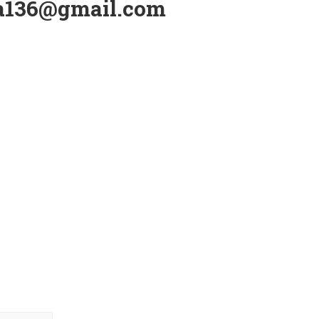
a136@gmail.com