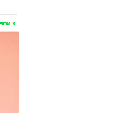
Oumar Tall