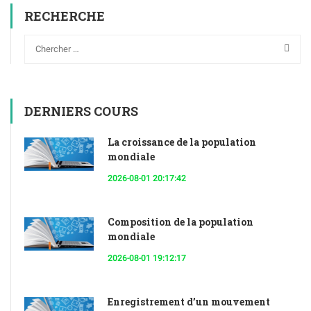
RECHERCHE
DERNIERS COURS
La croissance de la population
mondiale
2026-08-01 20:17:42
Composition de la population
mondiale
2026-08-01 19:12:17
Enregistrement d’un mouvement