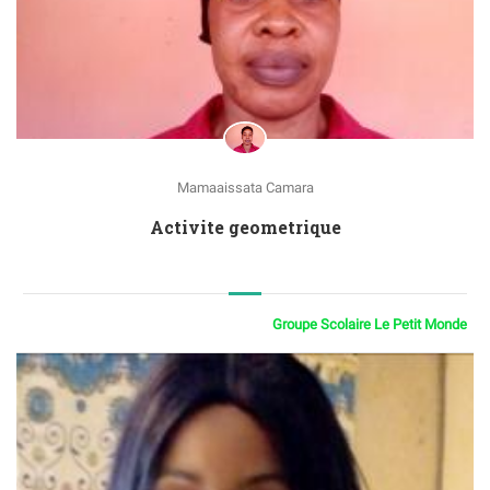
Mamaaissata Camara
Activite geometrique
Groupe Scolaire Le Petit Monde