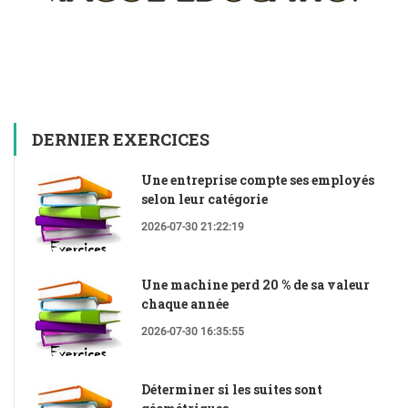
DERNIER EXERCICES
Une entreprise compte ses employés
selon leur catégorie
2026-07-30 21:22:19
Une machine perd 20 % de sa valeur
chaque année
2026-07-30 16:35:55
Déterminer si les suites sont