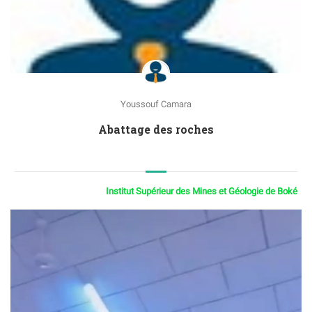
Youssouf Camara
Abattage des roches
Institut Supérieur des Mines et Géologie de Boké