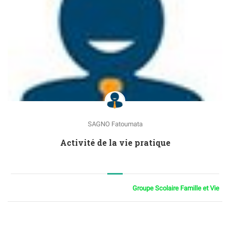
SAGNO Fatoumata
Activité de la vie pratique
Groupe Scolaire Famille et Vie