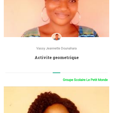
Vassy Jeannette Dounahara
Activite geometrique
Groupe Scolaire Le Petit Monde