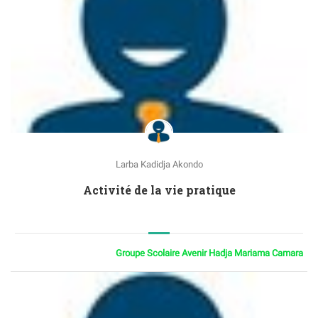
Larba Kadidja Akondo
Activité de la vie pratique
Groupe Scolaire Avenir Hadja Mariama Camara