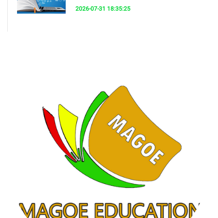
2026-07-31 18:35:25