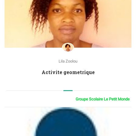
Lila Zoolou
Activite geometrique
Groupe Scolaire Le Petit Monde