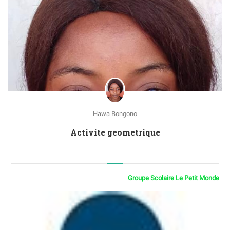
Hawa Bongono
Activite geometrique
Groupe Scolaire Le Petit Monde