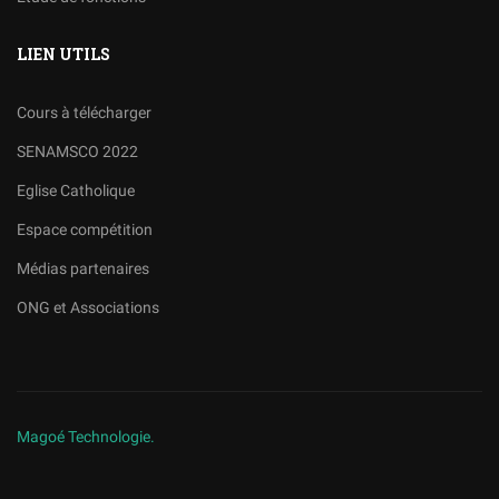
LIEN UTILS
Cours à télécharger
SENAMSCO 2022
Eglise Catholique
Espace compétition
Médias partenaires
ONG et Associations
Magoé Technologie.