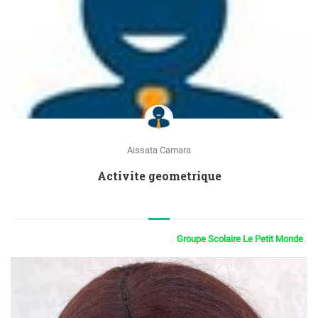
Aissata Camara
Activite geometrique
Groupe Scolaire Le Petit Monde