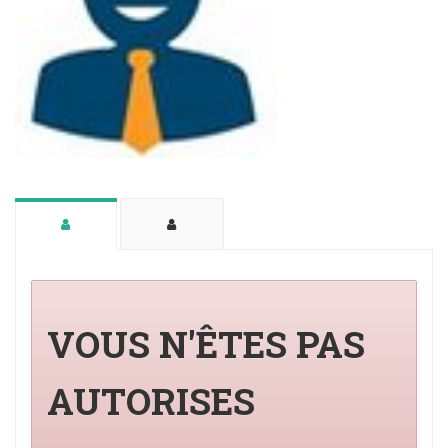
VOUS N'ÊTES PAS
AUTORISES