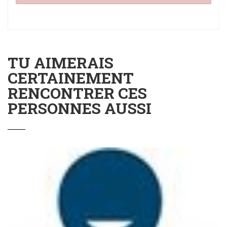
TU AIMERAIS
CERTAINEMENT
RENCONTRER CES
PERSONNES AUSSI