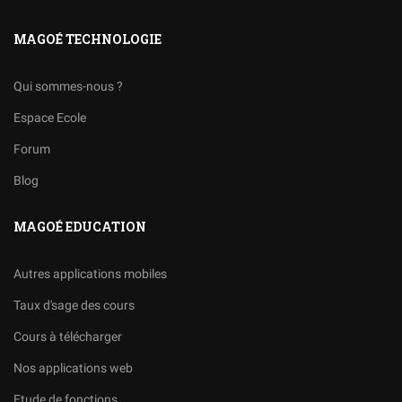
MAGOÉ TECHNOLOGIE
Qui sommes-nous ?
Espace Ecole
Forum
Blog
MAGOÉ EDUCATION
Autres applications mobiles
Taux d'sage des cours
Cours à télécharger
Nos applications web
Etude de fonctions