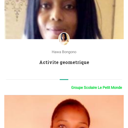
Hawa Bongono
Activite geometrique
Groupe Scolaire Le Petit Monde