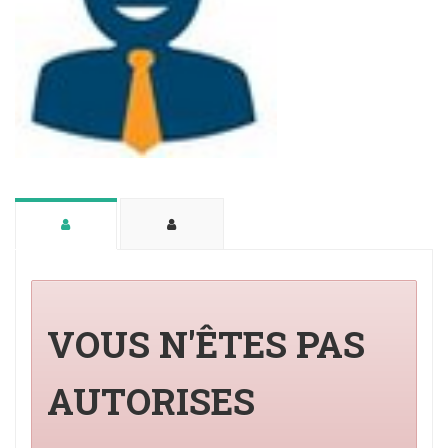
VOUS N'ÊTES PAS
AUTORISES