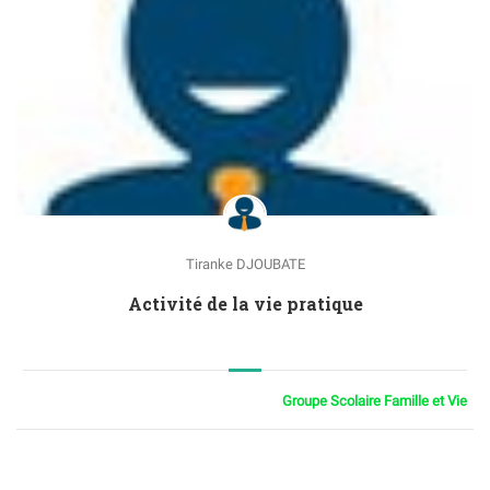
Tiranke DJOUBATE
Activité de la vie pratique
Groupe Scolaire Famille et Vie