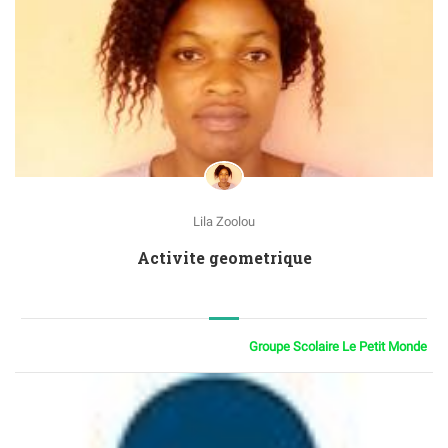
Lila Zoolou
Activite geometrique
Groupe Scolaire Le Petit Monde