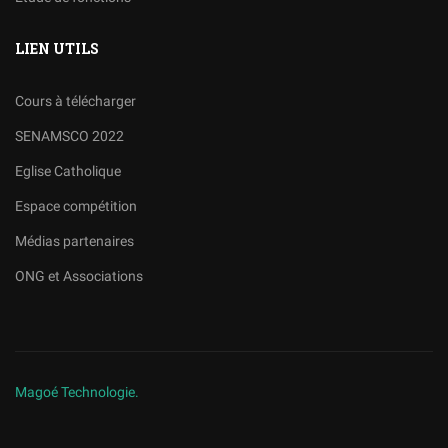
LIEN UTILS
Cours à télécharger
SENAMSCO 2022
Eglise Catholique
Espace compétition
Médias partenaires
ONG et Associations
Magoé Technologie.