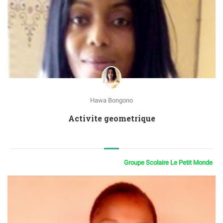
Hawa Bongono
Activite geometrique
Groupe Scolaire Le Petit Monde