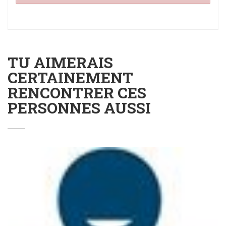
TU AIMERAIS
CERTAINEMENT
RENCONTRER CES
PERSONNES AUSSI