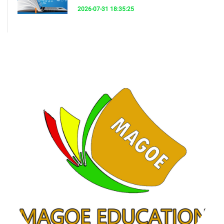
2026-07-31 18:35:25