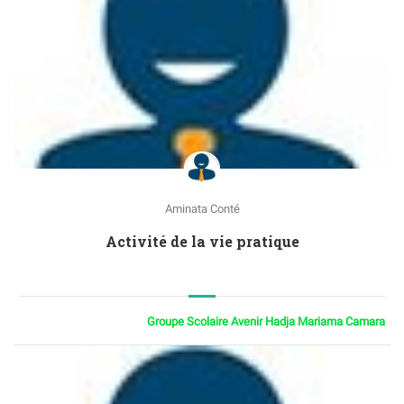
Aminata Conté
Activité de la vie pratique
Groupe Scolaire Avenir Hadja Mariama Camara