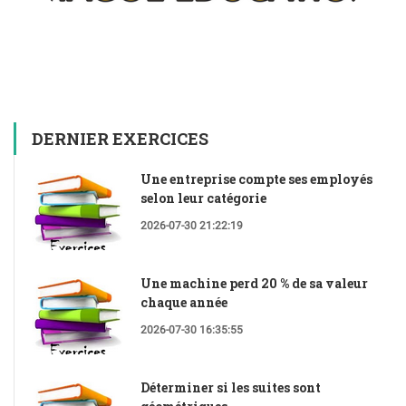
DERNIER EXERCICES
Une entreprise compte ses employés
selon leur catégorie
2026-07-30 21:22:19
Une machine perd 20 % de sa valeur
chaque année
2026-07-30 16:35:55
Déterminer si les suites sont