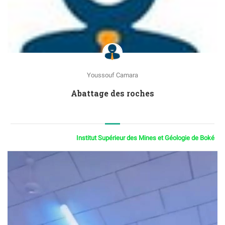
Youssouf Camara
Abattage des roches
Institut Supérieur des Mines et Géologie de Boké