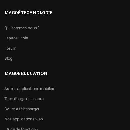
MAGOÉ TECHNOLOGIE
Qui sommes-nous ?
Espace Ecole
Forum
Blog
MAGOÉ EDUCATION
Autres applications mobiles
Taux d'sage des cours
Cours à télécharger
Nos applications web
Etude de fonctions