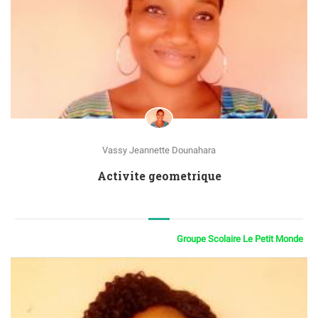
Vassy Jeannette Dounahara
Activite geometrique
Groupe Scolaire Le Petit Monde