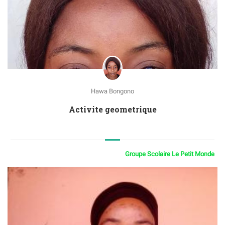
Hawa Bongono
Activite geometrique
Groupe Scolaire Le Petit Monde