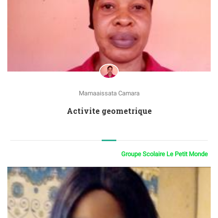
Mamaaissata Camara
Activite geometrique
Groupe Scolaire Le Petit Monde