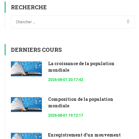
RECHERCHE
DERNIERS COURS
La croissance de la population
mondiale
2026-08-01 20:17:42
Composition de la population
mondiale
2026-08-01 19:12:17
Enregistrement d’un mouvement