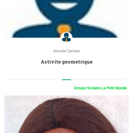
Aissata Camara
Activite geometrique
Groupe Scolaire Le Petit Monde