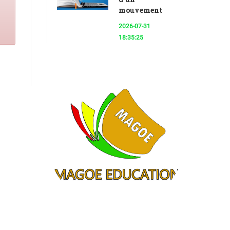
mouvement
2026-07-31
18:35:25