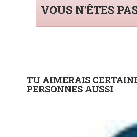
VOUS N'ÊTES PA
TU AIMERAIS CERTAI
PERSONNES AUSSI