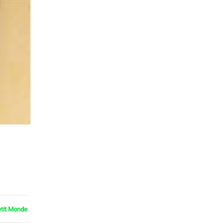
etit Monde