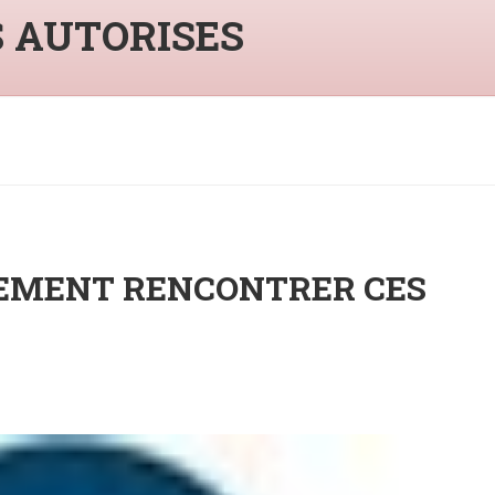
S AUTORISES
NEMENT RENCONTRER CES