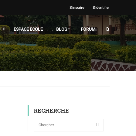
S'inscrire
S'identifier
S
ESPACE ECOLE
BLOG
FORUM
RECHERCHE