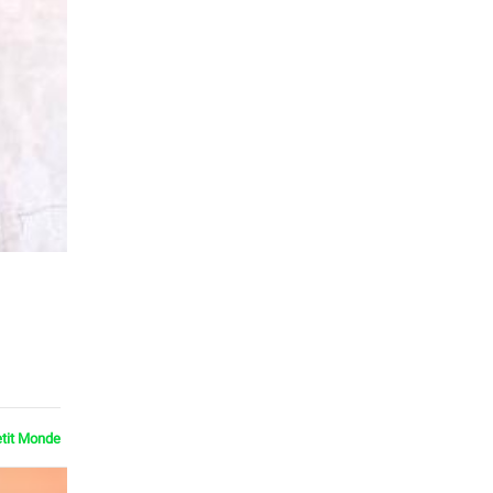
etit Monde