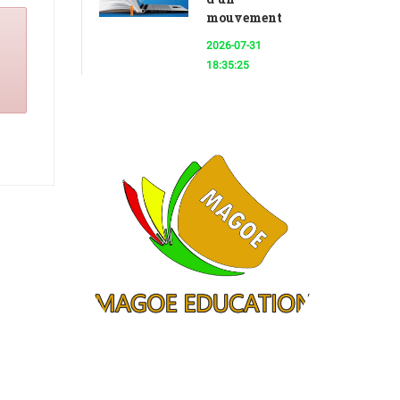
mouvement
2026-07-31
18:35:25