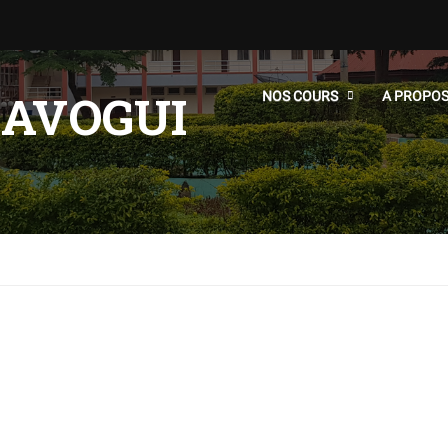
LAVOGUI
NOS COURS
A PROPO