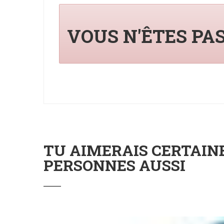
VOUS N'ÊTES PA
TU AIMERAIS CERTAI
PERSONNES AUSSI