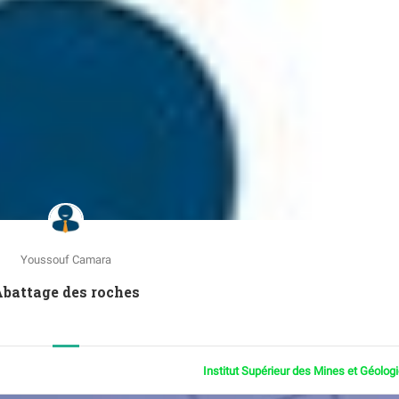
Youssouf Camara
battage des roches
Institut Supérieur des Mines et Géolog