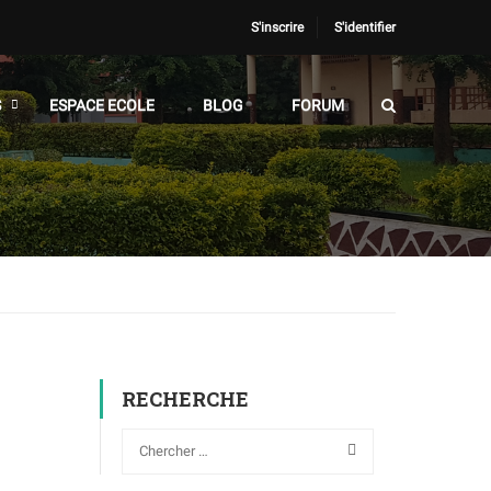
S'inscrire
S'identifier
S
ESPACE ECOLE
BLOG
FORUM
RECHERCHE