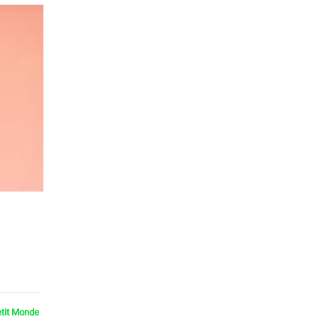
etit Monde