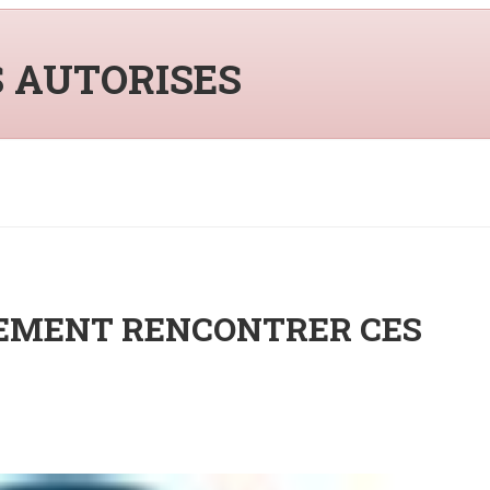
S AUTORISES
NEMENT RENCONTRER CES