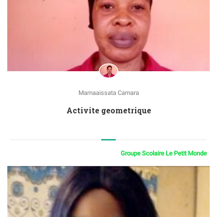
Mamaaissata Camara
Activite geometrique
Groupe Scolaire Le Petit Monde