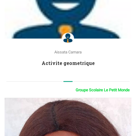
Aissata Camara
Activite geometrique
Groupe Scolaire Le Petit Monde