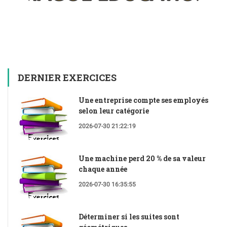
DERNIER EXERCICES
Une entreprise compte ses employés
selon leur catégorie
2026-07-30 21:22:19
Une machine perd 20 % de sa valeur
chaque année
2026-07-30 16:35:55
Déterminer si les suites sont