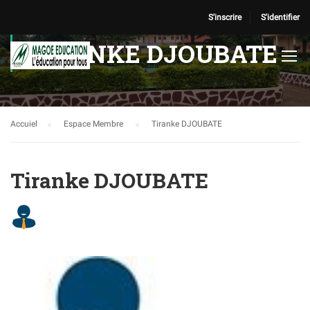
S'inscrire
S'identifier
TIRANKE DJOUBATE
Accuiel
Espace Membre
Tiranke DJOUBATE
Tiranke DJOUBATE