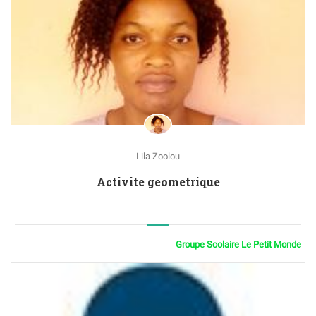
Lila Zoolou
Activite geometrique
Groupe Scolaire Le Petit Monde