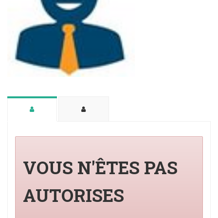
VOUS N'ÊTES PAS
AUTORISES