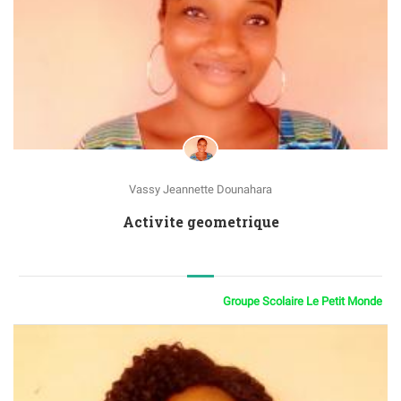
Vassy Jeannette Dounahara
Activite geometrique
Groupe Scolaire Le Petit Monde