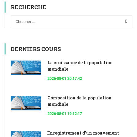
RECHERCHE
DERNIERS COURS
La croissance de la population
mondiale
2026-08-01 20:17:42
Composition de la population
mondiale
2026-08-01 19:12:17
Enregistrement d’un mouvement