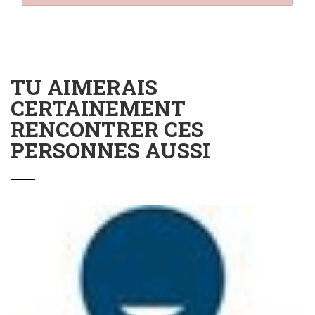
TU AIMERAIS
CERTAINEMENT
RENCONTRER CES
PERSONNES AUSSI