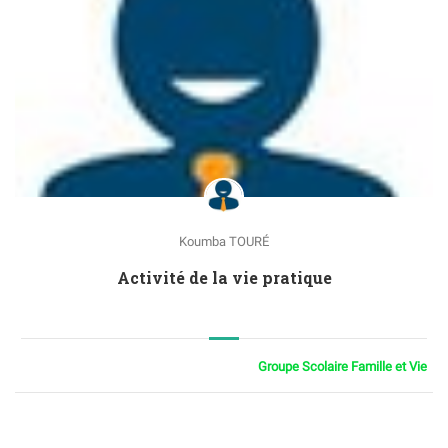
Koumba TOURÉ
Activité de la vie pratique
Groupe Scolaire Famille et Vie