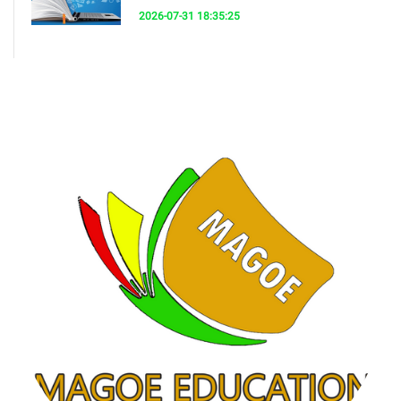
2026-07-31 18:35:25