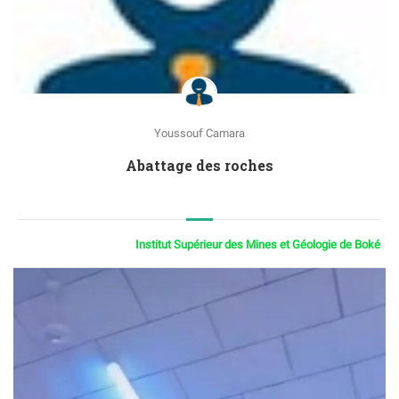
Youssouf Camara
Abattage des roches
Institut Supérieur des Mines et Géologie de Boké