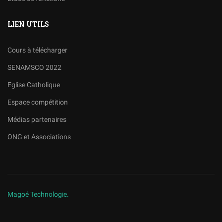
LIEN UTILS
Cours à télécharger
SENAMSCO 2022
Eglise Catholique
Espace compétition
Médias partenaires
ONG et Associations
Magoé Technologie.