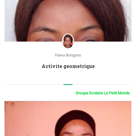
Hawa Bongono
Activite geometrique
Groupe Scolaire Le Petit Monde