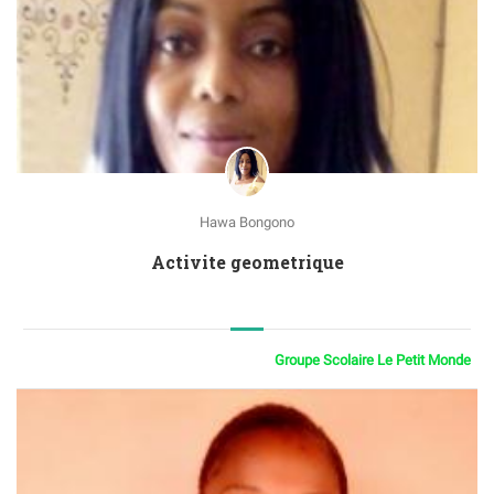
Hawa Bongono
Activite geometrique
Groupe Scolaire Le Petit Monde