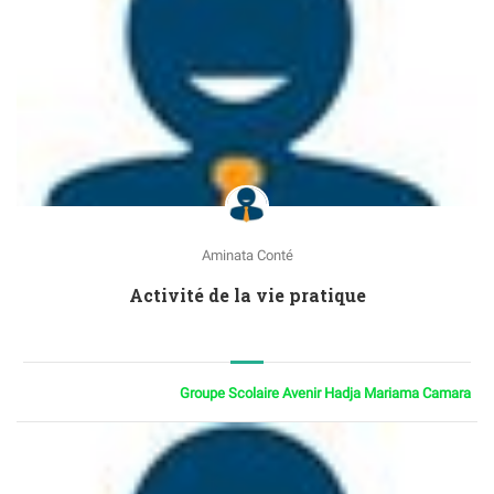
Aminata Conté
Activité de la vie pratique
Groupe Scolaire Avenir Hadja Mariama Camara