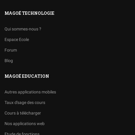
MAGOÉ TECHNOLOGIE
Qui sommes-nous ?
Espace Ecole
Forum
Blog
MAGOÉ EDUCATION
Autres applications mobiles
Taux d'sage des cours
Cours à télécharger
Nos applications web
Etude de fonctions