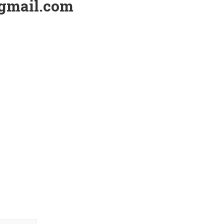
gmail.com