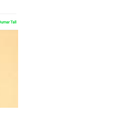
Oumar Tall