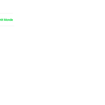
etit Monde