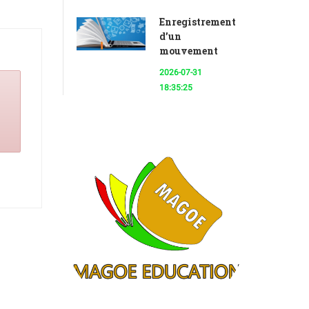
Enregistrement
d’un
mouvement
2026-07-31
18:35:25