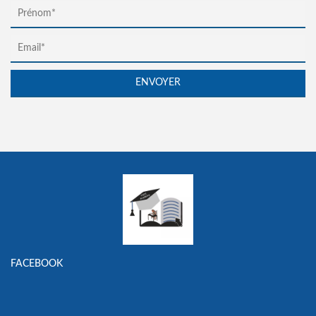
FACEBOOK