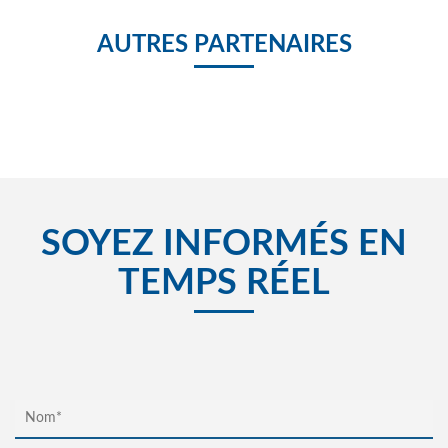
AUTRES PARTENAIRES
SOYEZ INFORMÉS EN
TEMPS RÉEL