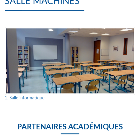
SALLE MACHINES
1. Salle informatique
PARTENAIRES ACADÉMIQUES