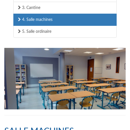
3. Cantine
4. Salle machines
5. Salle ordinaire