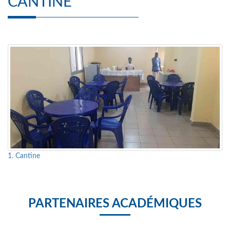
CANTINE
1. Cantine
PARTENAIRES ACADÉMIQUES