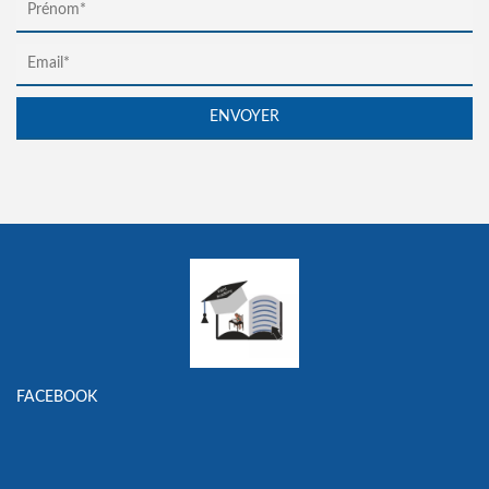
FACEBOOK