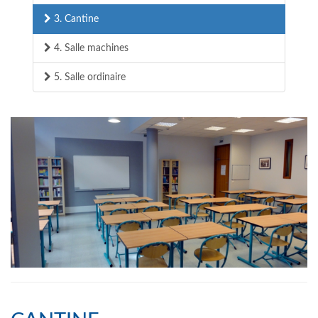
3. Cantine
4. Salle machines
5. Salle ordinaire