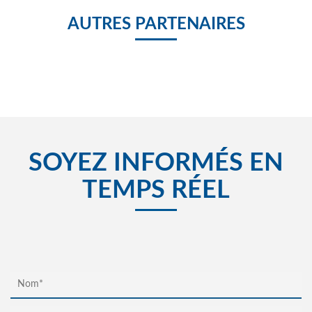
AUTRES PARTENAIRES
SOYEZ INFORMÉS EN
TEMPS RÉEL