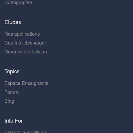
Cartographie
Etudes
Nos applications
Cours à télécharger
Groupes de révision
Topics
Espace Enseignants
Forum
Blog
Info For
Espace compétition