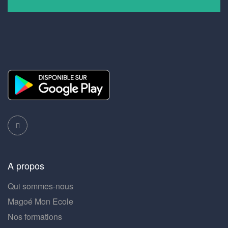
A propos
Qui sommes-nous
Magoé Mon Ecole
Nos formations