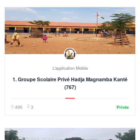
L'application Mobile
1. Groupe Scolaire Privé Hadja Magnamba Kanté
(767)
496
3
Privée