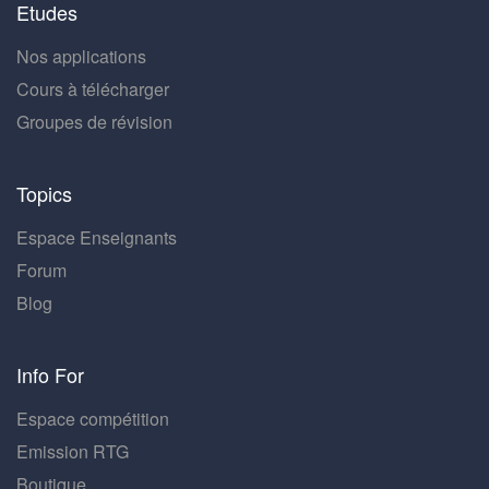
Etudes
Nos applications
Cours à télécharger
Groupes de révision
Topics
Espace Enseignants
Forum
Blog
Info For
Espace compétition
Emission RTG
Boutique