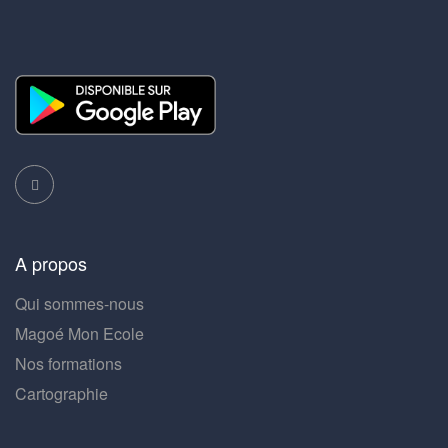
A propos
Qui sommes-nous
Magoé Mon Ecole
Nos formations
Cartographie