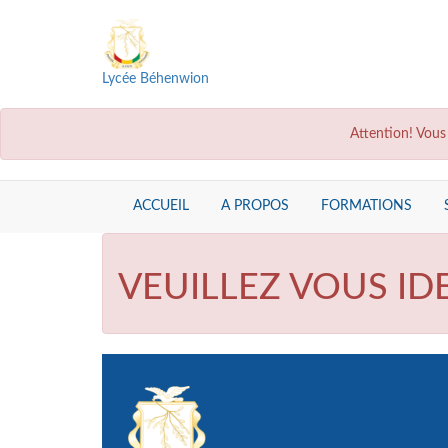
Lycée Béhenwion
Attention! Vous
ACCUEIL
A PROPOS
FORMATIONS
VEUILLEZ VOUS ID