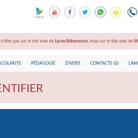
 n'êtes pas sur le site web de
Lycée Béhenwion
, mais sur le site web de
M
SCOLARITE
PÉDAGOGIE
DIVERS
CONTACTS (0)
LANG
ENTIFIER