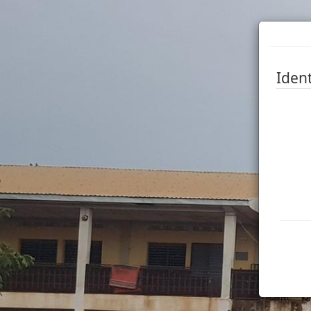
Ident