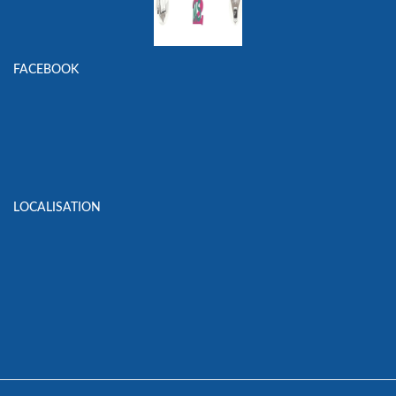
FACEBOOK
LOCALISATION