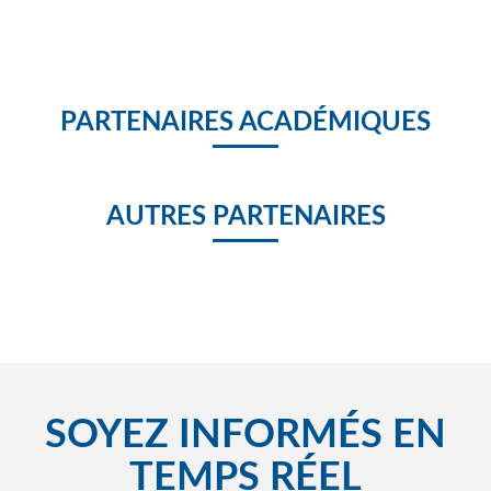
PARTENAIRES ACADÉMIQUES
AUTRES PARTENAIRES
SOYEZ INFORMÉS EN
TEMPS RÉEL