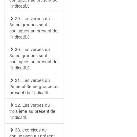
l'indicatif.3
29. Les verbes du
3ème groupes sont
conjugués au présent de
l'indicatif.3
30. Les verbes du
3ème groupes sont
conjugués au présent de
l'indicatif.2
31. Les verbes du
2ème et 3ème groupe au
présent de l'indicatif.
32. Les verbes du
troisième au présent de
l'indicatif.
33. exercices de
conjugaison au présent