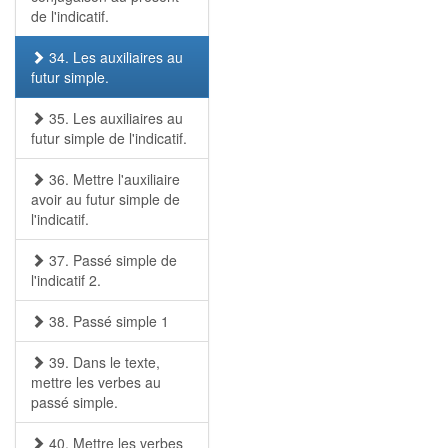
de l'indicatif.
34. Les auxiliaires au
futur simple.
35. Les auxiliaires au
futur simple de l'indicatif.
36. Mettre l'auxiliaire
avoir au futur simple de
l'indicatif.
37. Passé simple de
l'indicatif 2.
38. Passé simple 1
39. Dans le texte,
mettre les verbes au
passé simple.
40. Mettre les verbes