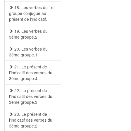
18. Les verbes du 1er
groupe conjugué au
présent de l'indicatif.
19. Les verbes du
3ème groupe.2
20. Les verbes du
3ème groupe.1
21. Le présent de
l'indicatif des verbes du
3ème groupe.4
22. Le présent de
l'indicatif des verbes du
3ème groupe.3
23. Le présent de
l'indicatif des verbes du
3ème groupe.2