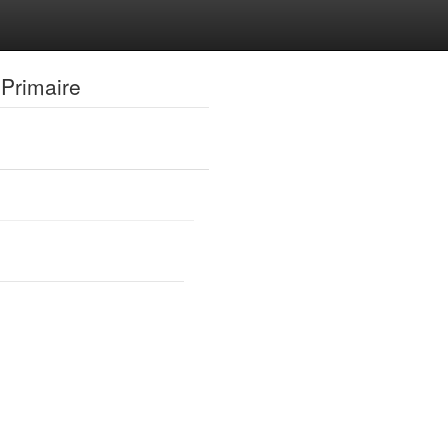
 Primaire