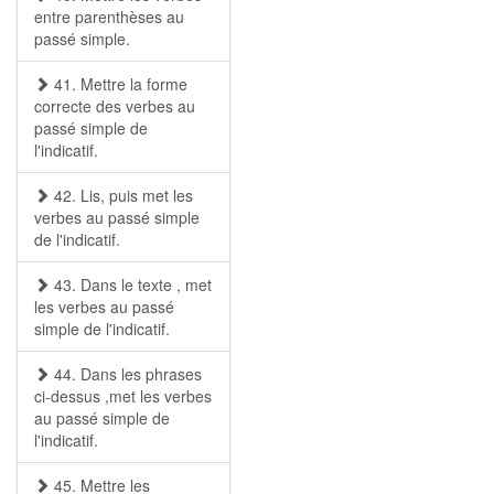
entre parenthèses au
passé simple.
41. Mettre la forme
correcte des verbes au
passé simple de
l'indicatif.
42. Lis, puis met les
verbes au passé simple
de l'indicatif.
43. Dans le texte , met
les verbes au passé
simple de l'indicatif.
44. Dans les phrases
ci-dessus ,met les verbes
au passé simple de
l'indicatif.
45. Mettre les