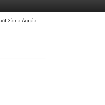
crit 2ème Année