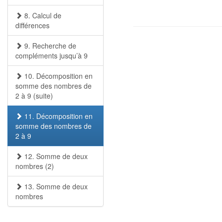
8. Calcul de
différences
9. Recherche de
compléments jusqu’à 9
10. Décomposition en
somme des nombres de
2 à 9 (suite)
11. Décomposition en
somme des nombres de
2 à 9
12. Somme de deux
nombres (2)
13. Somme de deux
nombres