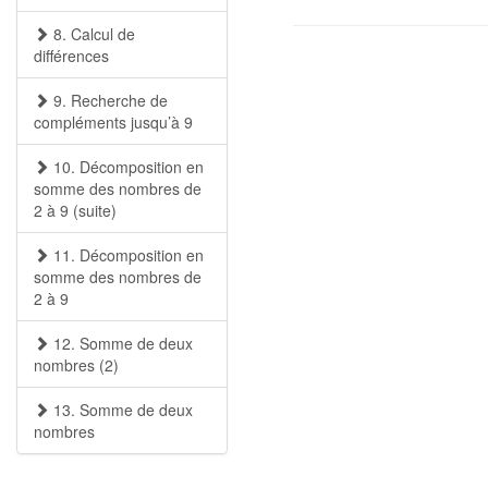
8. Calcul de
différences
9. Recherche de
compléments jusqu’à 9
10. Décomposition en
somme des nombres de
2 à 9 (suite)
11. Décomposition en
somme des nombres de
2 à 9
12. Somme de deux
nombres (2)
13. Somme de deux
nombres