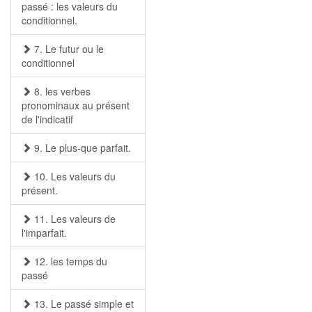
passé : les valeurs du
conditionnel.
7. Le futur ou le
conditionnel
8. les verbes
pronominaux au présent
de l'indicatif
9. Le plus-que parfait.
10. Les valeurs du
présent.
11. Les valeurs de
l'imparfait.
12. les temps du
passé
13. Le passé simple et