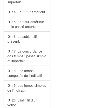
imparfait.
14. Le Futur antérieur
15. Le futur antérieur
et le passé antérieur.
16. Le subjonctif
présent.
17. La concordance
des temps : passé simple
et imparfait.
18. Les temps
composés de l'indicatif
19. Les temps simples
de l’indicatif.
20. L'infinitif d'un
verbe