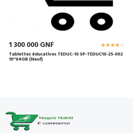
1 300 000 GNF
Tablettes éducatives TEDUC-10 SP-TEDUC10-25-002
10''64GB (Neuf)