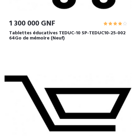
1 300 000 GNF
Tablettes éducatives TEDUC-10 SP-TEDUC10-25-002
64Go de mémoire (Neuf)