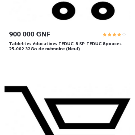
900 000 GNF
Tablettes éducatives TEDUC-8 SP-TEDUC 8pouces-
25-002 32Go de mémoire (Neuf)