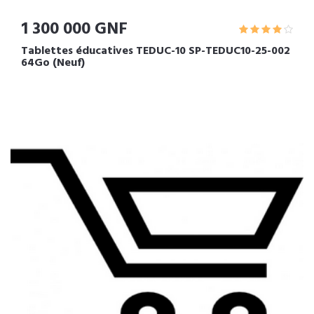
1 300 000 GNF
Tablettes éducatives TEDUC-10 SP-TEDUC10-25-002
64Go (Neuf)