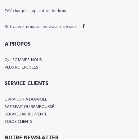
Télécharger l'application Androïd
Retrouvez-nous sur les réseaux sociaux
A PROPOS
QUI SOMMES-NOUS
PLUS REFÉRENCES
SERVICE CLIENTS
LIVRAISON À DOMICILE
SATISFAIT OU REMBOURSÉ
SERVICE-APRÈS-VENTE
SOLDE CLIENTS
NOTRE NEWSLATTER