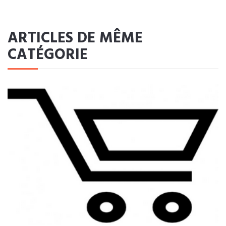
ARTICLES DE MÊME
CATÉGORIE