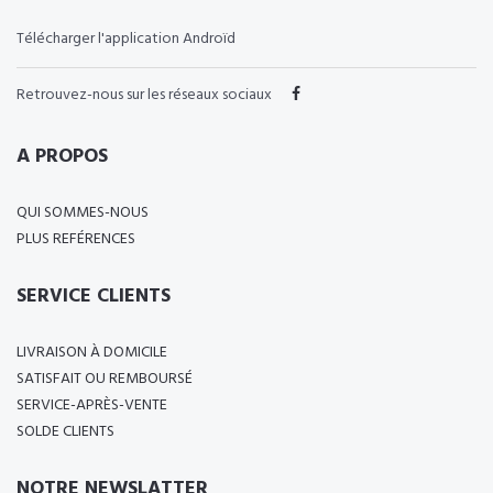
Télécharger l'application Androïd
Retrouvez-nous sur les réseaux sociaux
A PROPOS
QUI SOMMES-NOUS
PLUS REFÉRENCES
SERVICE CLIENTS
LIVRAISON À DOMICILE
SATISFAIT OU REMBOURSÉ
SERVICE-APRÈS-VENTE
SOLDE CLIENTS
NOTRE NEWSLATTER