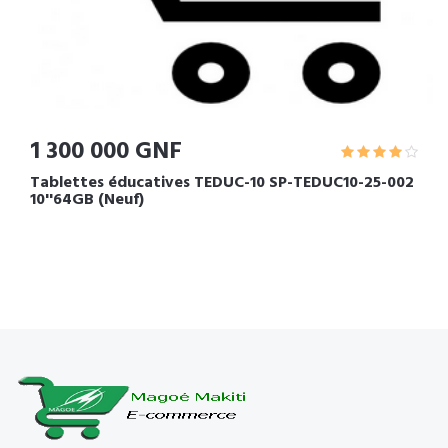
1 300 000 GNF
Tablettes éducatives TEDUC-10 SP-TEDUC10-25-002
10''64GB (Neuf)