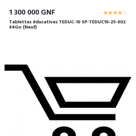
1 300 000 GNF
Tablettes éducatives TEDUC-10 SP-TEDUC10-25-002
64Go (Neuf)