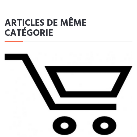
ARTICLES DE MÊME
CATÉGORIE