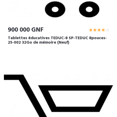
900 000 GNF
Tablettes éducatives TEDUC-8 SP-TEDUC 8pouces-
25-002 32Go de mémoire (Neuf)