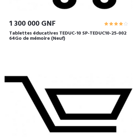
1 300 000 GNF
Tablettes éducatives TEDUC-10 SP-TEDUC10-25-002
64Go de mémoire (Neuf)