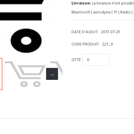
Livraison:
La livraison n'est possib
Bluetooth | autodyne | TF | Radio 
DATE D'AJOUT:
2017-07-25
CODE PRODUIT:
227_0
QTTÉ: