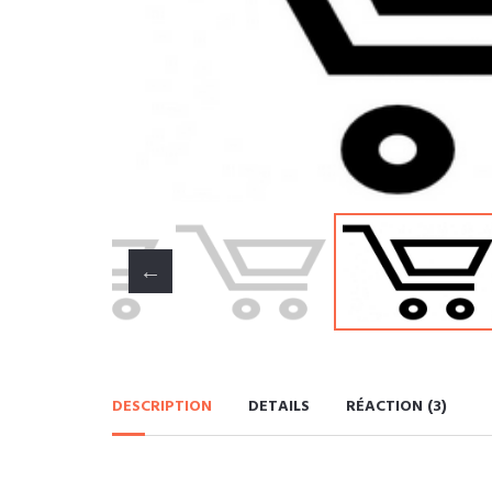
DESCRIPTION
DETAILS
RÉACTION (3)