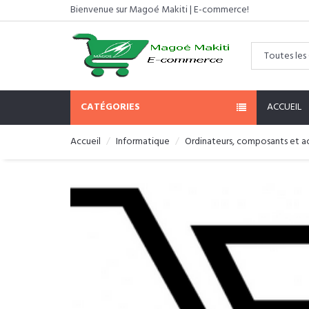
Bienvenue sur Magoé Makiti | E-commerce!
CATÉGORIES
ACCUEIL
Accueil
Informatique
Ordinateurs, composants et a