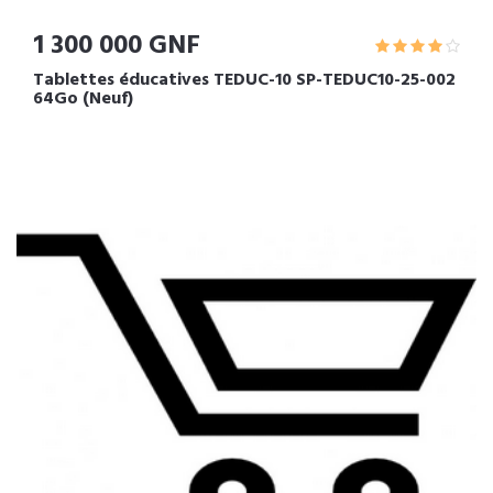
1 300 000 GNF
Tablettes éducatives TEDUC-10 SP-TEDUC10-25-002
64Go (Neuf)