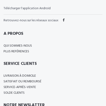
Télécharger l'application Androïd
Retrouvez-nous sur les réseaux sociaux
A PROPOS
QUI SOMMES-NOUS
PLUS REFÉRENCES
SERVICE CLIENTS
LIVRAISON À DOMICILE
SATISFAIT OU REMBOURSÉ
SERVICE-APRÈS-VENTE
SOLDE CLIENTS
NOTRE NEWSLATTER