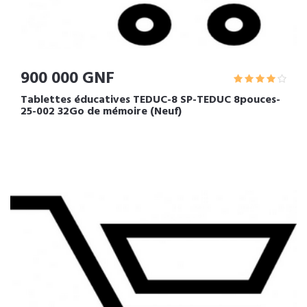
900 000 GNF
Tablettes éducatives TEDUC-8 SP-TEDUC 8pouces-
25-002 32Go de mémoire (Neuf)