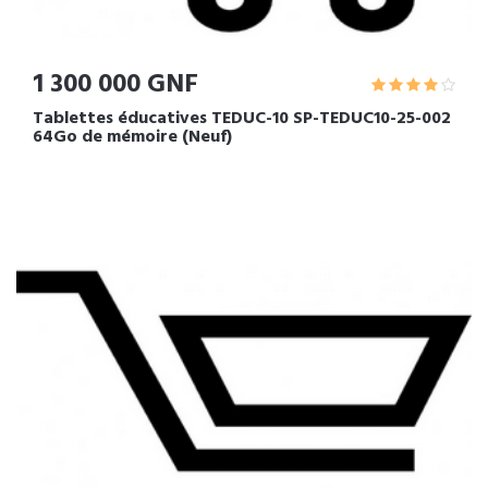
1 300 000 GNF
Tablettes éducatives TEDUC-10 SP-TEDUC10-25-002
64Go de mémoire (Neuf)