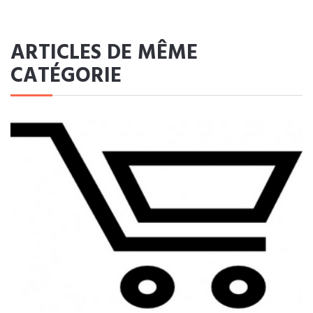
ARTICLES DE MÊME
CATÉGORIE