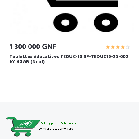
1 300 000 GNF
Tablettes éducatives TEDUC-10 SP-TEDUC10-25-002
10''64GB (Neuf)