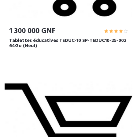
1 300 000 GNF
Tablettes éducatives TEDUC-10 SP-TEDUC10-25-002
64Go (Neuf)