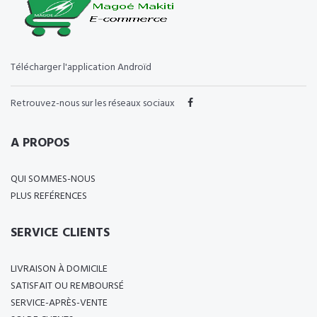
Télécharger l'application Androïd
Retrouvez-nous sur les réseaux sociaux
A PROPOS
QUI SOMMES-NOUS
PLUS REFÉRENCES
SERVICE CLIENTS
LIVRAISON À DOMICILE
SATISFAIT OU REMBOURSÉ
SERVICE-APRÈS-VENTE