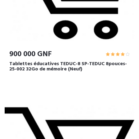
900 000 GNF
Tablettes éducatives TEDUC-8 SP-TEDUC 8pouces-
25-002 32Go de mémoire (Neuf)