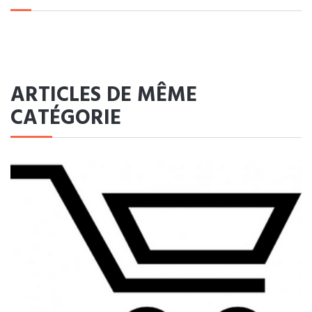
ARTICLES DE MÊME
CATÉGORIE