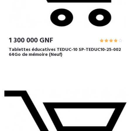
1 300 000 GNF
Tablettes éducatives TEDUC-10 SP-TEDUC10-25-002
64Go de mémoire (Neuf)