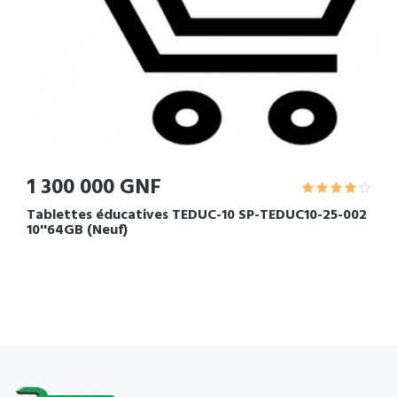
1 300 000 GNF
Tablettes éducatives TEDUC-10 SP-TEDUC10-25-002
10''64GB (Neuf)