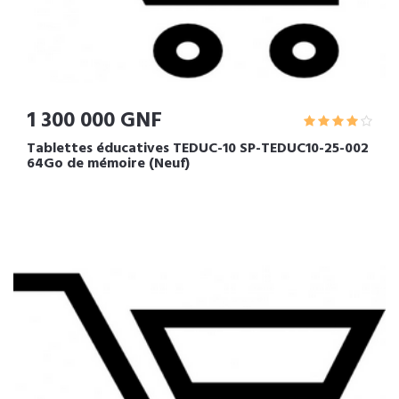
1 300 000 GNF
Tablettes éducatives TEDUC-10 SP-TEDUC10-25-002
64Go de mémoire (Neuf)