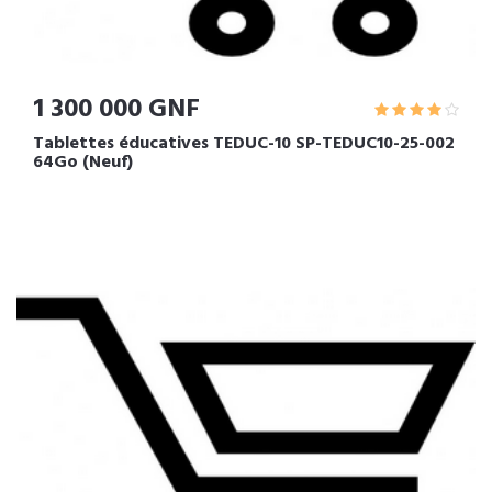
1 300 000 GNF
Tablettes éducatives TEDUC-10 SP-TEDUC10-25-002
64Go (Neuf)