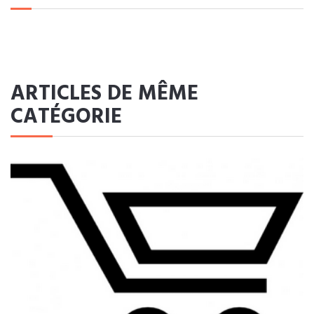
ARTICLES DE MÊME
CATÉGORIE