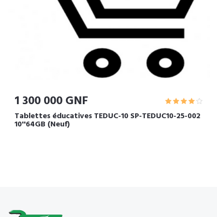
1 300 000 GNF
Tablettes éducatives TEDUC-10 SP-TEDUC10-25-002
10''64GB (Neuf)