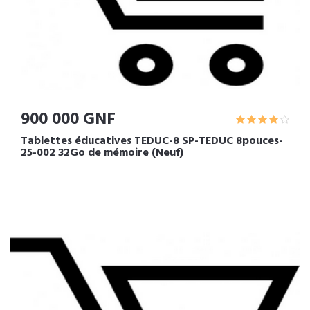
900 000 GNF
Tablettes éducatives TEDUC-8 SP-TEDUC 8pouces-
25-002 32Go de mémoire (Neuf)