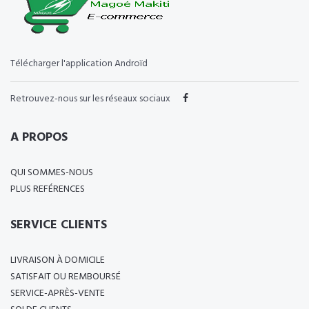
Télécharger l'application Androïd
Retrouvez-nous sur les réseaux sociaux
A PROPOS
QUI SOMMES-NOUS
PLUS REFÉRENCES
SERVICE CLIENTS
LIVRAISON À DOMICILE
SATISFAIT OU REMBOURSÉ
SERVICE-APRÈS-VENTE