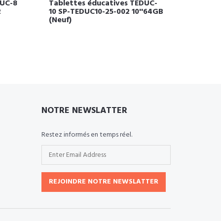
DUC-8
Tablettes éducatives TEDUC-
2
10 SP-TEDUC10-25-002 10''64GB
(Neuf)
NOTRE NEWSLATTER
Restez informés en temps réel.
REJOINDRE NOTRE NEWSLATTER