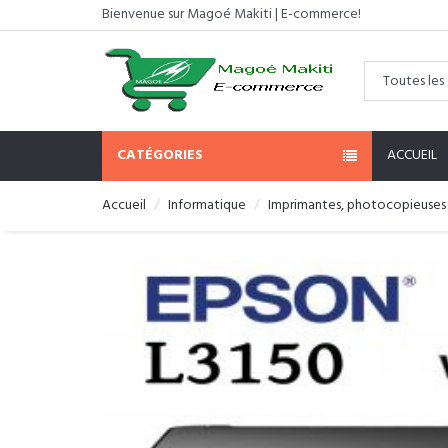
Bienvenue sur Magoé Makiti | E-commerce!
CATÉGORIES
ACCUEIL
Accueil
Informatique
Imprimantes, photocopieuses 