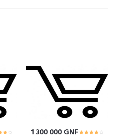
1 300 000 GNF