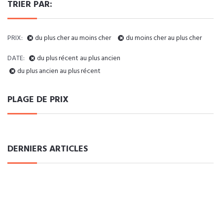
TRIER PAR:
PRIX:
du plus cher au moins cher
du moins cher au plus cher
DATE:
du plus récent au plus ancien
du plus ancien au plus récent
PLAGE DE PRIX
DERNIERS ARTICLES