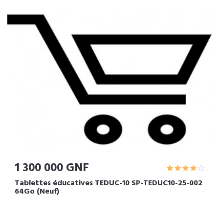
1 300 000 GNF
Tablettes éducatives TEDUC-10 SP-TEDUC10-25-002
64Go (Neuf)