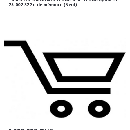
25-002 32Go de mémoire (Neuf)