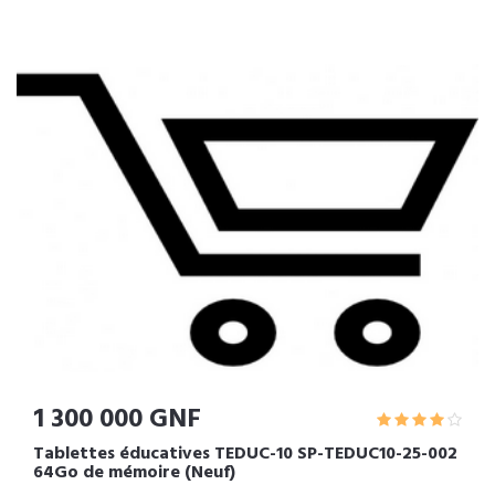
1 300 000 GNF
Tablettes éducatives TEDUC-10 SP-TEDUC10-25-002
64Go de mémoire (Neuf)