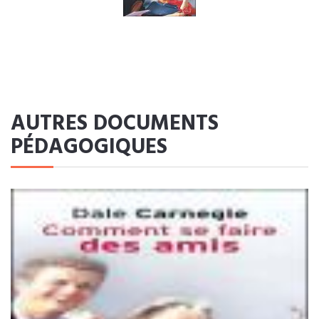
AUTRES DOCUMENTS
PÉDAGOGIQUES