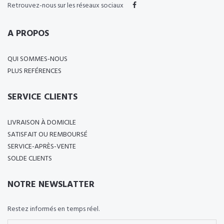
Retrouvez-nous sur les réseaux sociaux
A PROPOS
QUI SOMMES-NOUS
PLUS REFÉRENCES
SERVICE CLIENTS
LIVRAISON À DOMICILE
SATISFAIT OU REMBOURSÉ
SERVICE-APRÈS-VENTE
SOLDE CLIENTS
NOTRE NEWSLATTER
Restez informés en temps réel.