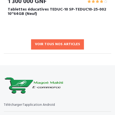
1 300 000 GNF
Tablettes éducatives TEDUC-10 SP-TEDUC10-25-002
10''64GB (Neuf)
VOIR TOUS NOS ARTICLES
Télécharger l'application Androïd