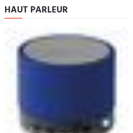
HAUT PARLEUR