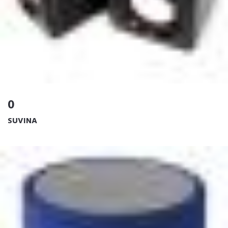
0
SUVINA