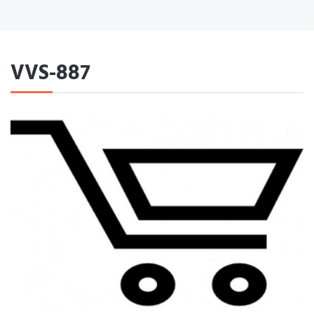
VVS-887