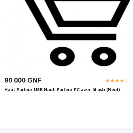
80 000 GNF
Haut Parleur USB Haut-Parleur PC avec fil usb (Neuf)