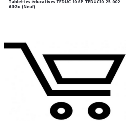
Tablettes éducatives TEDUC-10 SP-TEDUC10-25-002
64Go (Neuf)