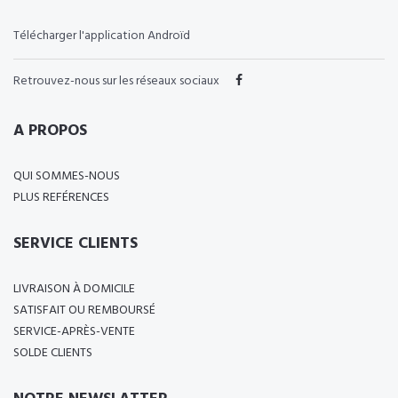
Télécharger l'application Androïd
Retrouvez-nous sur les réseaux sociaux
A PROPOS
QUI SOMMES-NOUS
PLUS REFÉRENCES
SERVICE CLIENTS
LIVRAISON À DOMICILE
SATISFAIT OU REMBOURSÉ
SERVICE-APRÈS-VENTE
SOLDE CLIENTS