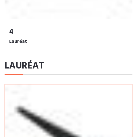
4
Lauréat
LAURÉAT