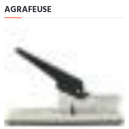
AGRAFEUSE