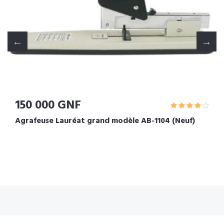
150 000 GNF
Agrafeuse Lauréat grand modèle AB-1104 (Neuf)