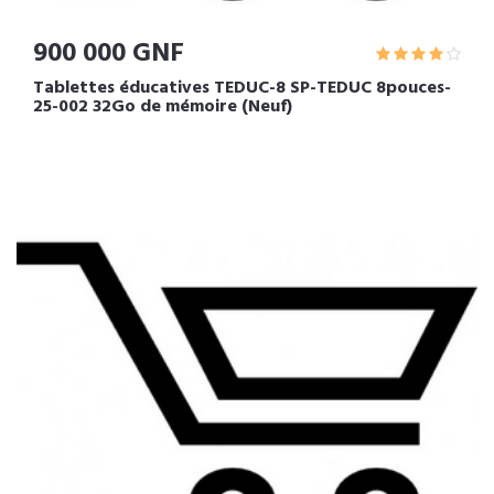
900 000 GNF
Tablettes éducatives TEDUC-8 SP-TEDUC 8pouces-
25-002 32Go de mémoire (Neuf)