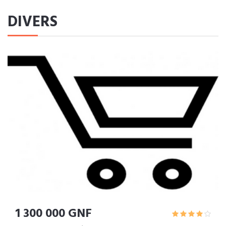
DIVERS
1 300 000 GNF