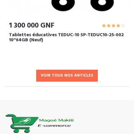
1 300 000 GNF
Tablettes éducatives TEDUC-10 SP-TEDUC10-25-002
10''64GB (Neuf)
VOIR TOUS NOS ARTICLES