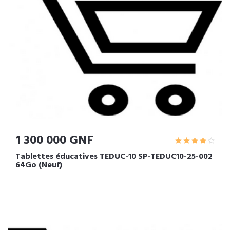
1 300 000 GNF
Tablettes éducatives TEDUC-10 SP-TEDUC10-25-002
64Go (Neuf)