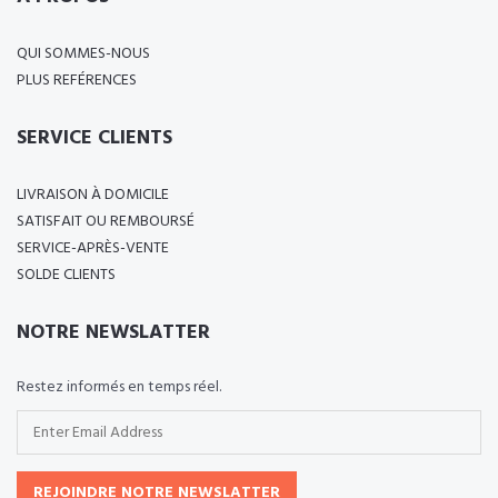
QUI SOMMES-NOUS
PLUS REFÉRENCES
SERVICE CLIENTS
LIVRAISON À DOMICILE
SATISFAIT OU REMBOURSÉ
SERVICE-APRÈS-VENTE
SOLDE CLIENTS
NOTRE NEWSLATTER
Restez informés en temps réel.
REJOINDRE NOTRE NEWSLATTER