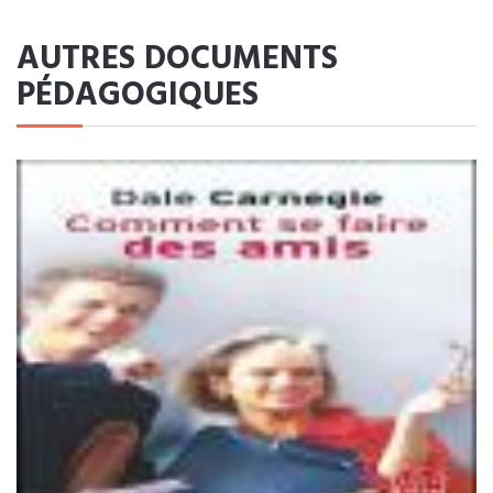
AUTRES DOCUMENTS
PÉDAGOGIQUES