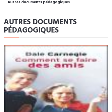
Autres documents pédagogiques
AUTRES DOCUMENTS
PÉDAGOGIQUES