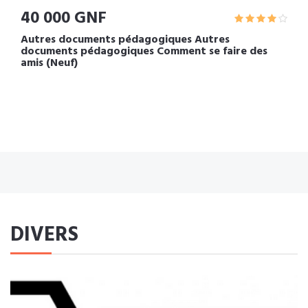
40 000 GNF
Autres documents pédagogiques Autres
documents pédagogiques Comment se faire des
amis (Neuf)
DIVERS