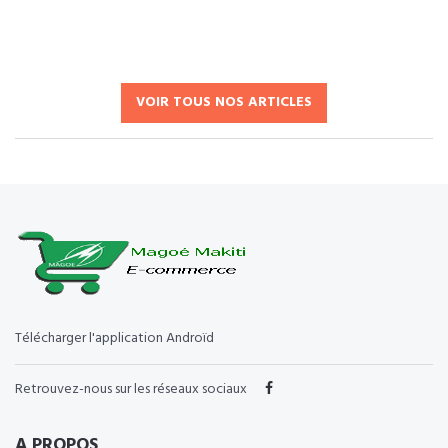
VOIR TOUS NOS ARTICLES
Télécharger l'application Androïd
Retrouvez-nous sur les réseaux sociaux
A PROPOS