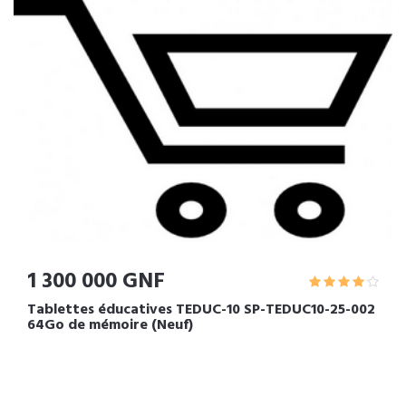
1 300 000 GNF
Tablettes éducatives TEDUC-10 SP-TEDUC10-25-002
64Go de mémoire (Neuf)