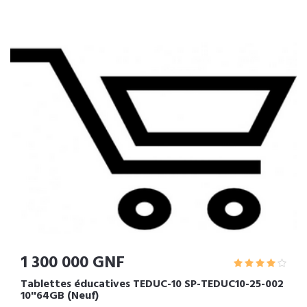
1 300 000 GNF
Tablettes éducatives TEDUC-10 SP-TEDUC10-25-002
10''64GB (Neuf)