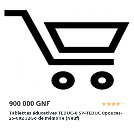
900 000 GNF
Tablettes éducatives TEDUC-8 SP-TEDUC 8pouces-
25-002 32Go de mémoire (Neuf)