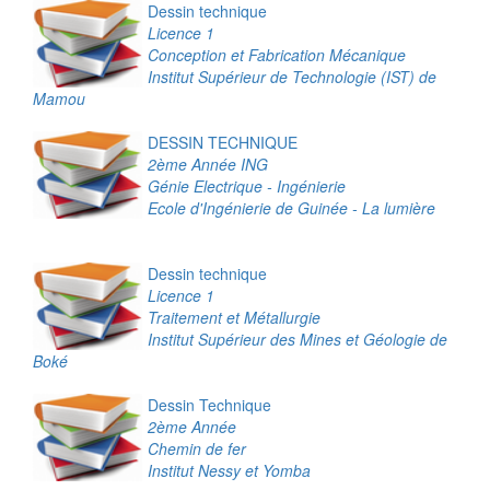
Dessin technique
Licence 1
Conception et Fabrication Mécanique
Institut Supérieur de Technologie (IST) de
Mamou
DESSIN TECHNIQUE
2ème Année ING
Génie Electrique - Ingénierie
Ecole d'Ingénierie de Guinée - La lumière
Dessin technique
Licence 1
Traitement et Métallurgie
Institut Supérieur des Mines et Géologie de
Boké
Dessin Technique
2ème Année
Chemin de fer
Institut Nessy et Yomba