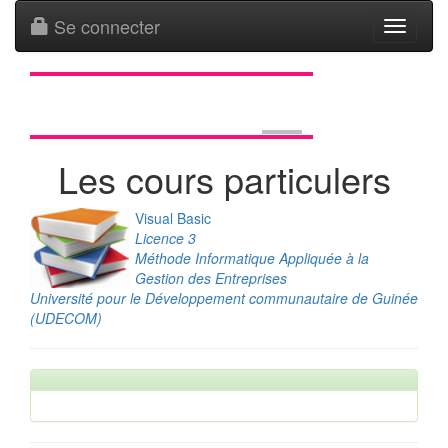
Se connecter
Toggle
navigati
Les cours particulers
Visual Basic
Licence 3
Méthode Informatique Appliquée à la
Gestion des Entreprises
Université pour le Développement communautaire de Guinée
(UDECOM)