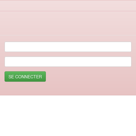
SE CONNECTER