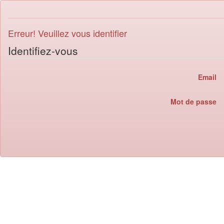
Erreur! Veuillez vous identifier
Identifiez-vous
Email
Mot de passe