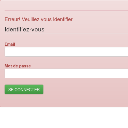
Erreur! Veuillez vous identifier
Identifiez-vous
Email
Mot de passe
SE CONNECTER