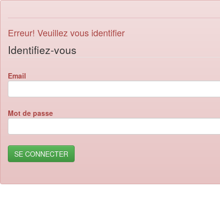
Erreur! Veuillez vous identifier
Identifiez-vous
Email
Mot de passe
SE CONNECTER