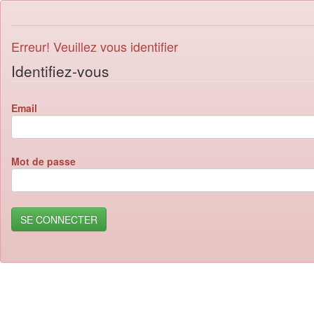
Erreur! Veuillez vous identifier
Identifiez-vous
Email
Mot de passe
SE CONNECTER