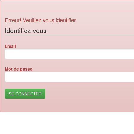
Erreur! Veuillez vous identifier
Identifiez-vous
Email
Mot de passe
SE CONNECTER