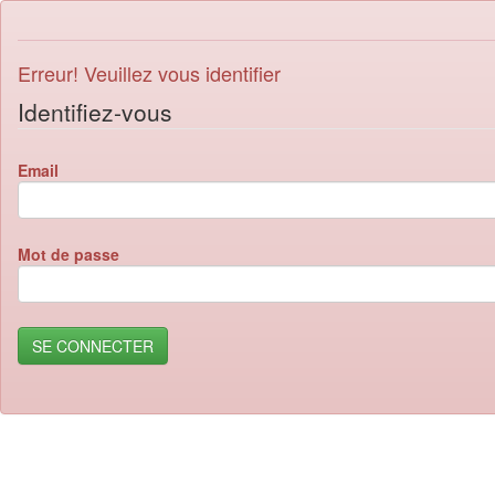
Erreur! Veuillez vous identifier
Identifiez-vous
Email
Mot de passe
SE CONNECTER