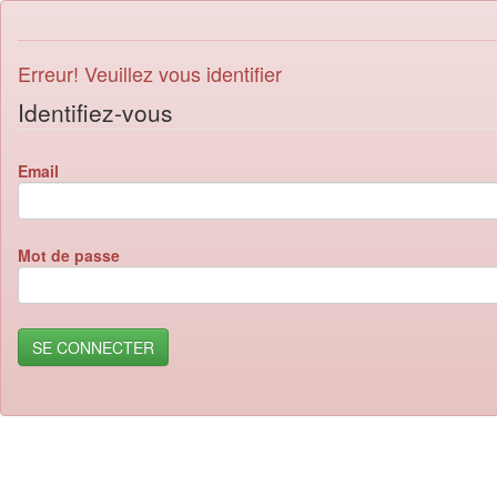
Erreur! Veuillez vous identifier
Identifiez-vous
Email
Mot de passe
SE CONNECTER