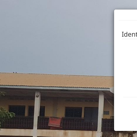
Ident