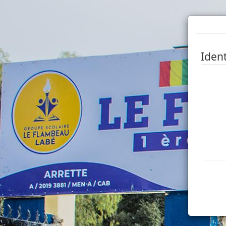
Ident