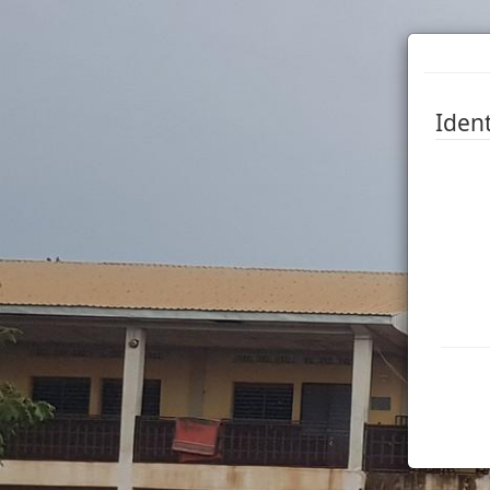
Ident